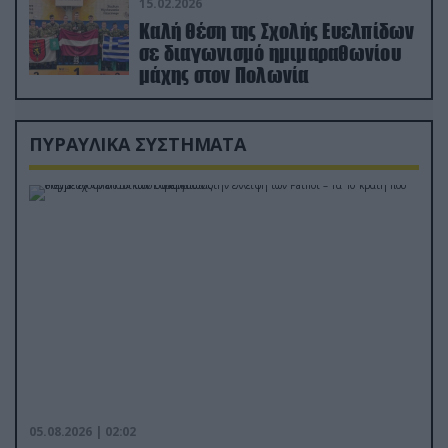
15.02.2026
Καλή θέση της Σχολής Ευελπίδων
σε διαγωνισμό ημιμαραθωνίου
μάχης στον Πολωνία
ΠΥΡΑΥΛΙΚΑ ΣΥΣΤΗΜΑΤΑ
05.08.2026 | 02:02