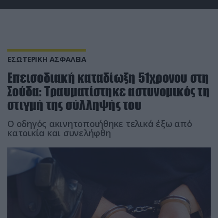
ΕΣΩΤΕΡΙΚΗ ΑΣΦΑΛΕΙΑ
Επεισοδιακή καταδίωξη 51χρονου στη
Σούδα: Τραυματίστηκε αστυνομικός τη
στιγμή της σύλληψής του
Ο οδηγός ακινητοποιήθηκε τελικά έξω από
κατοικία και συνελήφθη