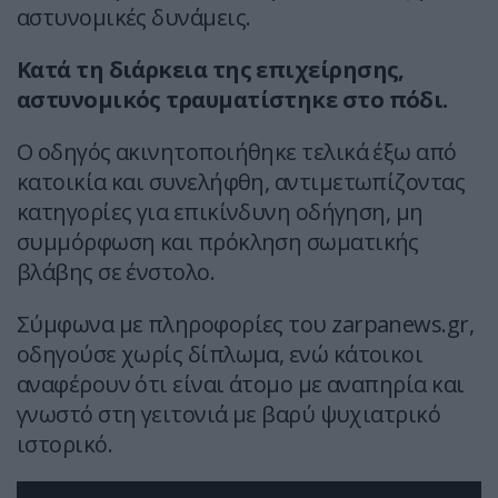
αστυνομικές δυνάμεις.
Κατά τη διάρκεια της επιχείρησης,
αστυνομικός τραυματίστηκε στο πόδι.
Ο οδηγός ακινητοποιήθηκε τελικά έξω από
κατοικία και συνελήφθη, αντιμετωπίζοντας
κατηγορίες για επικίνδυνη οδήγηση, μη
συμμόρφωση και πρόκληση σωματικής
βλάβης σε ένστολο.
Σύμφωνα με πληροφορίες του zarpanews.gr,
οδηγούσε χωρίς δίπλωμα, ενώ κάτοικοι
αναφέρουν ότι είναι άτομο με αναπηρία και
γνωστό στη γειτονιά με βαρύ ψυχιατρικό
ιστορικό.