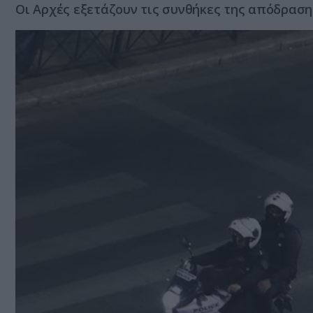
Οι Aρχές εξετάζουν τις συνθήκες της απόδραση