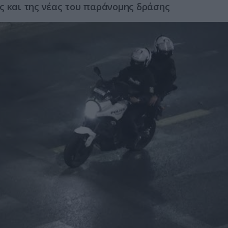
ς και της νέας του παράνομης δράσης