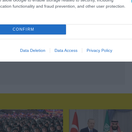
cation functionality and fraud prevention, and other user protection.
CONFIRM
Data Deletion
Data Access
Privacy Policy