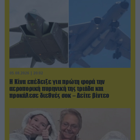
05.08.2026 | 20:02
Η Κίνα επέδειξε για πρώτη φορά την
αεροπορική πυρηνική της τριάδα και
προκάλεσε διεθνές σοκ – Δείτε βίντεο