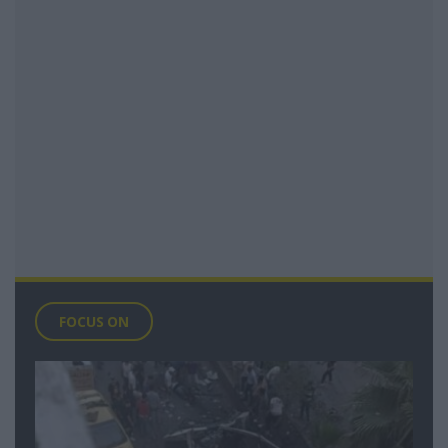
FOCUS ON