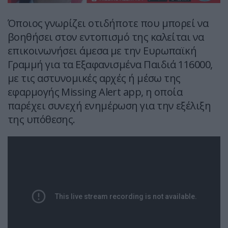
Όποιος γνωρίζει οτιδήποτε που μπορεί να
βοηθήσει στον εντοπισμό της καλείται να
επικοινωνήσει άμεσα με την Ευρωπαϊκή
Γραμμή για τα Εξαφανισμένα Παιδιά 116000,
με τις αστυνομικές αρχές ή μέσω της
εφαρμογής Missing Alert app, η οποία
παρέχει συνεχή ενημέρωση για την εξέλιξη
της υπόθεσης.