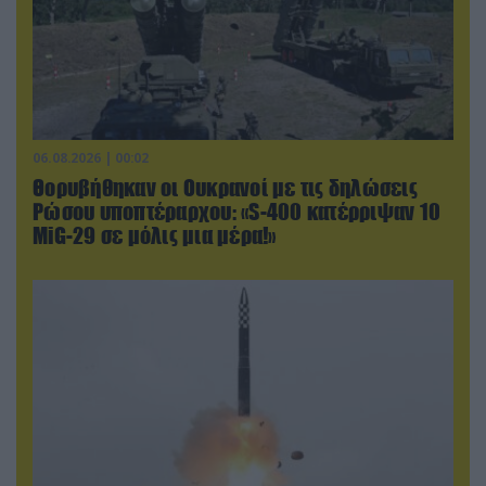
06.08.2026 | 00:02
Θορυβήθηκαν οι Ουκρανοί με τις δηλώσεις
Ρώσου υποπτέραρχου: «S-400 κατέρριψαν 10
MiG-29 σε μόλις μια μέρα!»