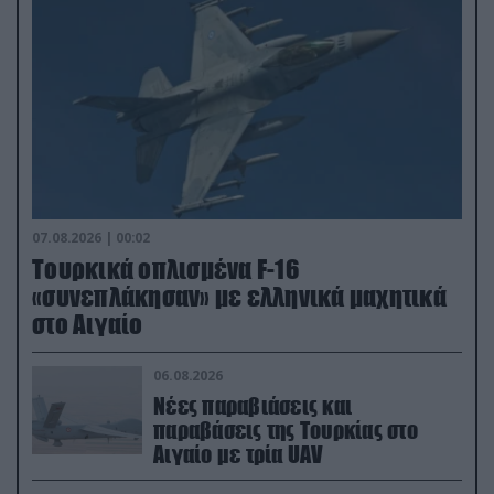
07.08.2026 | 00:02
Τουρκικά οπλισμένα F-16
«συνεπλάκησαν» με ελληνικά μαχητικά
στο Αιγαίο
06.08.2026
Νέες παραβιάσεις και
παραβάσεις της Τουρκίας στο
Αιγαίο με τρία UAV