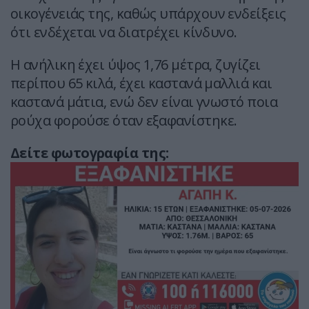
οικογένειάς της, καθώς υπάρχουν ενδείξεις
ότι ενδέχεται να διατρέχει κίνδυνο.
Η ανήλικη έχει ύψος 1,76 μέτρα, ζυγίζει
περίπου 65 κιλά, έχει καστανά μαλλιά και
καστανά μάτια, ενώ δεν είναι γνωστό ποια
ρούχα φορούσε όταν εξαφανίστηκε.
Δείτε φωτογραφία της: