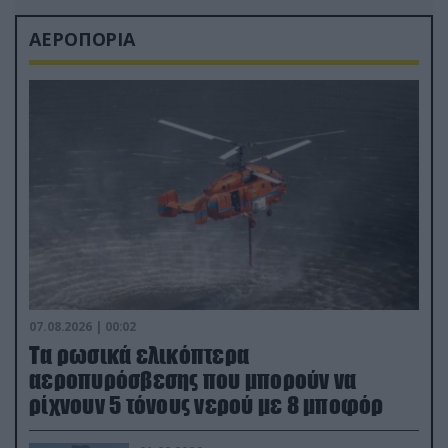
ΑΕΡΟΠΟΡΙΑ
07.08.2026 | 00:02
Τα ρωσικά ελικόπτερα
αεροπυρόσβεσης που μπορούν να
ρίχνουν 5 τόνους νερού με 8 μποφόρ