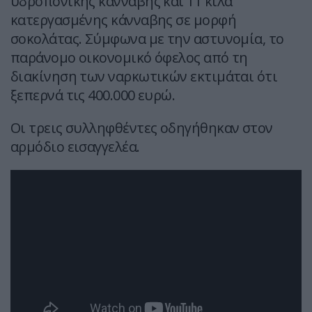
υδροπονικής κάνναβης και 11 κιλά
κατεργασμένης κάνναβης σε μορφή
σοκολάτας. Σύμφωνα με την αστυνομία, το
παράνομο οικονομικό όφελος από τη
διακίνηση των ναρκωτικών εκτιμάται ότι
ξεπερνά τις 400.000 ευρώ.
Οι τρεις συλληφθέντες οδηγήθηκαν στον
αρμόδιο εισαγγελέα.