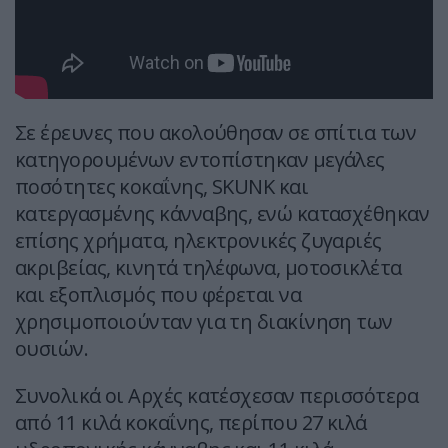
Σε έρευνες που ακολούθησαν σε σπίτια των
κατηγορουμένων εντοπίστηκαν μεγάλες
ποσότητες κοκαΐνης, SKUNK και
κατεργασμένης κάνναβης, ενώ κατασχέθηκαν
επίσης χρήματα, ηλεκτρονικές ζυγαριές
ακριβείας, κινητά τηλέφωνα, μοτοσικλέτα
και εξοπλισμός που φέρεται να
χρησιμοποιούνταν για τη διακίνηση των
ουσιών.
Συνολικά οι Αρχές κατέσχεσαν περισσότερα
από 11 κιλά κοκαΐνης, περίπου 27 κιλά