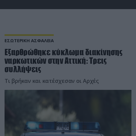
ΕΣΩΤΕΡΙΚΗ ΑΣΦΑΛΕΙΑ
Εξαρθρώθηκε κύκλωμα διακίνησης
ναρκωτικών στην Αττική: Τρεις
συλλήψεις
Τι βρήκαν και κατέσχεσαν οι Αρχές