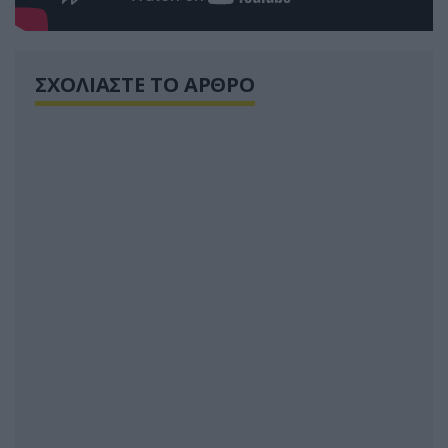
ΣΧΟΛΙΑΣΤΕ ΤΟ ΑΡΘΡΟ