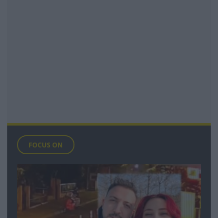
FOCUS ON