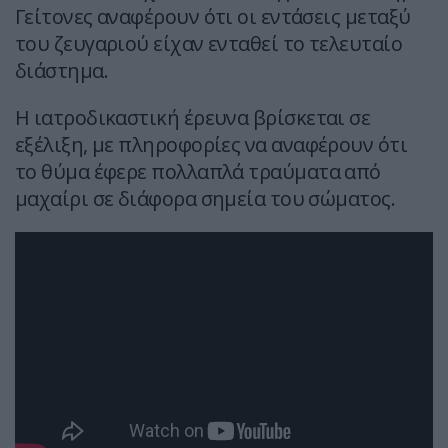
Γείτονες αναφέρουν ότι οι εντάσεις μεταξύ
του ζευγαριού είχαν ενταθεί το τελευταίο
διάστημα.
Η ιατροδικαστική έρευνα βρίσκεται σε
εξέλιξη, με πληροφορίες να αναφέρουν ότι
το θύμα έφερε πολλαπλά τραύματα από
μαχαίρι σε διάφορα σημεία του σώματος.