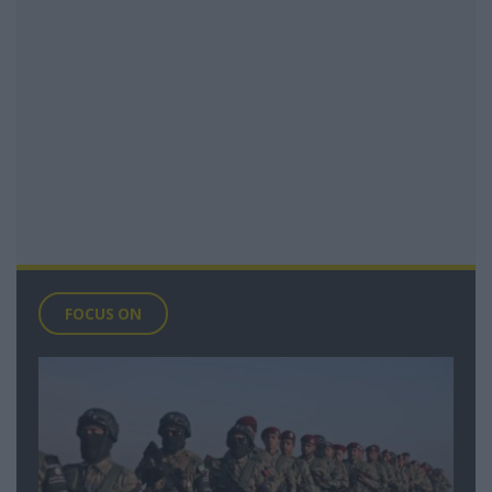
FOCUS ON