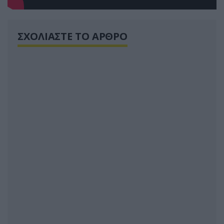
ΣΧΟΛΙΑΣΤΕ ΤΟ ΑΡΘΡΟ