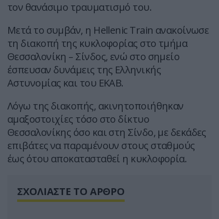
τον θανάσιμο τραυματισμό του.
Μετά το συμβάν, η
Hellenic Train
ανακοίνωσε
τη διακοπή της κυκλοφορίας στο τμήμα
Θεσσαλονίκη
–
Σίνδος
, ενώ στο σημείο
έσπευσαν δυνάμεις της
Ελληνικής
Αστυνομίας
και του
ΕΚΑΒ
.
Λόγω της διακοπής, ακινητοποιήθηκαν
αμαξοστοιχίες τόσο στο δίκτυο
Θεσσαλονίκης όσο και στη Σίνδο, με δεκάδες
επιβάτες να παραμένουν στους σταθμούς
έως ότου αποκατασταθεί η κυκλοφορία.
ΣΧΟΛΙΑΣΤΕ ΤΟ ΑΡΘΡΟ