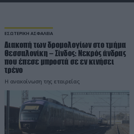
ΕΣΩΤΕΡΙΚΗ ΑΣΦΑΛΕΙΑ
Διακοπή των δρομολογίων στο τμήμα
Θεσσαλονίκη – Σίνδος: Nεκρός άνδρας
που έπεσε μπροστά σε εν κινήσει
τρένο
Η ανακοίνωση της εταιρείας