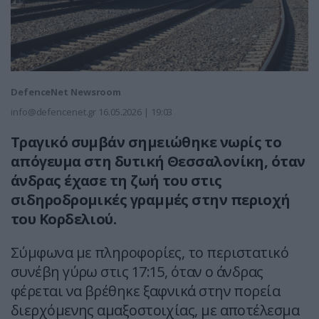
DefenceNet Newsroom
info@defencenet.gr
16.05.2026 | 19:03
Τραγικό συμβάν σημειώθηκε νωρίς το
απόγευμα στη δυτική
Θεσσαλονίκη
, όταν
άνδρας έχασε τη ζωή του στις
σιδηροδρομικές γραμμές στην περιοχή
του Κορδελιού.
Σύμφωνα με πληροφορίες, το περιστατικό
συνέβη γύρω στις 17:15, όταν ο άνδρας
φέρεται να βρέθηκε ξαφνικά στην πορεία
διερχόμενης αμαξοστοιχίας, με αποτέλεσμα