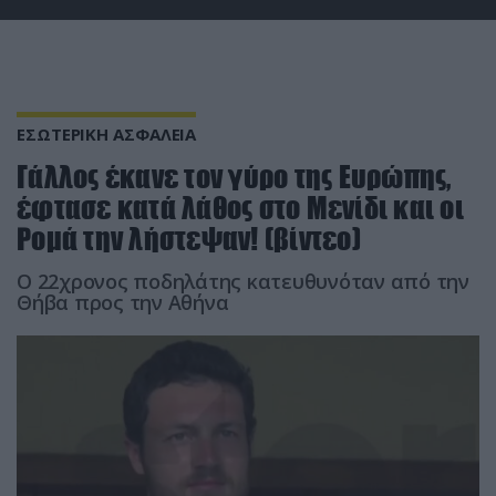
ΕΣΩΤΕΡΙΚΗ ΑΣΦΑΛΕΙΑ
Γάλλος έκανε τον γύρο της Ευρώπης,
έφτασε κατά λάθος στο Μενίδι και οι
Ρομά την λήστεψαν! (βίντεο)
Ο 22χρονος ποδηλάτης κατευθυνόταν από την
Θήβα προς την Αθήνα