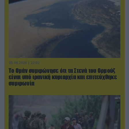
05.08.2026 | 22:02
Το Ομάν συμφώνησε ότι τα Στενά του Ορμούζ
είναι υπό ιρανική κυριαρχία και επιτεύχθηκε
συμφωνία