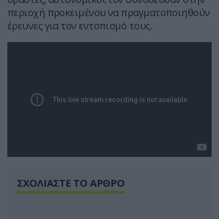
περιοχή προκειμένου να πραγματοποιηθούν
έρευνες για τον εντοπισμό τους.
ΣΧΟΛΙΑΣΤΕ ΤΟ ΑΡΘΡΟ