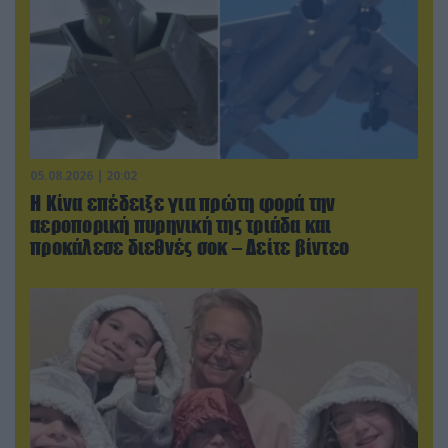
05.08.2026 | 20:02
Η Κίνα επέδειξε για πρώτη φορά την
αεροπορική πυρηνική της τριάδα και
προκάλεσε διεθνές σοκ – Δείτε βίντεο