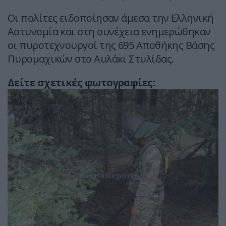
Οι πολίτες ειδοποίησαν άμεσα την Ελληνική
Αστυνομία και στη συνέχεια ενημερώθηκαν
οι πυροτεχνουργοί της 695 Αποθήκης Βάσης
Πυρομαχικών στο Αυλάκι Στυλίδας.
Δείτε σχετικές φωτογραφίες: