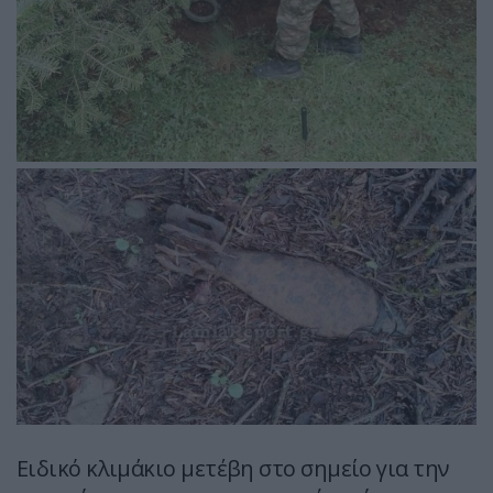
Ειδικό κλιμάκιο μετέβη στο σημείο για την