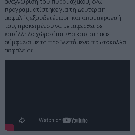
αναγνώριση του πυρομαχικού, ενώ
προγραμματίστηκε για τη Δευτέρα η
ασφαλής εξουδετέρωση και απομάκρυνσή
του, προκειμένου να μεταφερθεί σε
κατάλληλο χώρο όπου θα καταστραφεί
σύμφωνα με τα προβλεπόμενα πρωτόκολλα
ασφαλείας.