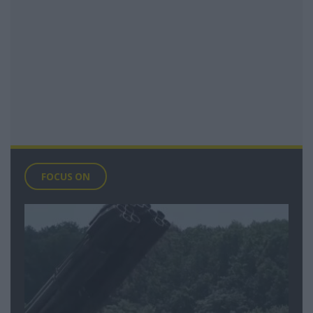
FOCUS ON