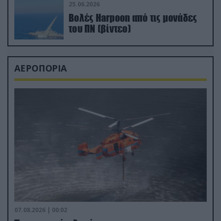
25.06.2026
Βολές Harpoon από τις μονάδες
του ΠΝ (βίντεο)
ΑΕΡΟΠΟΡΙΑ
07.08.2026 | 00:02