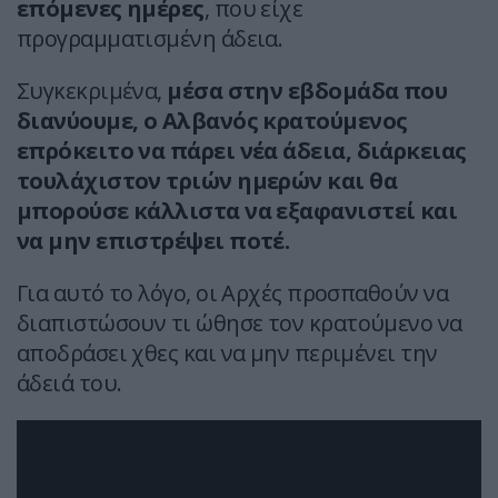
επόμενες ημέρες
, που είχε
προγραμματισμένη άδεια.
Συγκεκριμένα,
μέσα στην εβδομάδα που
διανύουμε, ο Αλβανός κρατούμενος
επρόκειτο να πάρει νέα άδεια, διάρκειας
τουλάχιστον τριών ημερών και θα
μπορούσε κάλλιστα να εξαφανιστεί και
να μην επιστρέψει ποτέ.
Για αυτό το λόγο, οι Αρχές προσπαθούν να
διαπιστώσουν τι ώθησε τον κρατούμενο να
αποδράσει χθες και να μην περιμένει την
άδειά του.