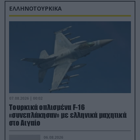
ΕΛΛΗΝΟΤΟΥΡΚΙΚΑ
07.08.2026 | 00:02
Τουρκικά οπλισμένα F-16
«συνεπλάκησαν» με ελληνικά μαχητικά
στο Αιγαίο
06.08.2026