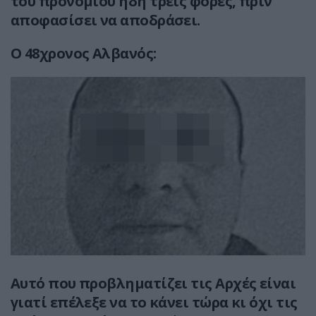
του προνομίου ήδη τρεις φορές, πριν
αποφασίσει να αποδράσει.
Ο 48χρονος Αλβανός:
Αυτό που προβληματίζει τις Αρχές είναι
γιατί επέλεξε να το κάνει τώρα κι όχι τις