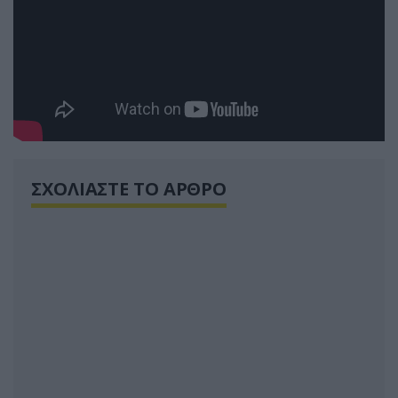
ΣΧΟΛΙΑΣΤΕ ΤΟ ΑΡΘΡΟ