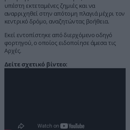
υπέστη εκτεταμένες ζημιές και να
αναρριχηθεί στην απότομη πλαγιά μέχρι τον
κεντρικό δρόμο, αναζητώντας βοήθεια.
Εκεί εντοπίστηκε από διερχόμενο οδηγό
φορτηγού, ο οποίος ειδοποίησε άμεσα τις
Αρχές.
Δείτε σχετικό βίντεο: