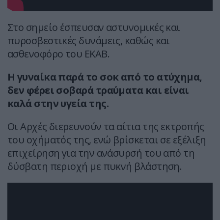
Στο σημείο έσπευσαν αστυνομικές και
πυροσβεστικές δυνάμεις, καθώς και
ασθενοφόρο του ΕΚΑΒ.
Η γυναίκα παρά το σοκ από το ατύχημα,
δεν φέρει σοβαρά τραύματα και είναι
καλά στην υγεία της.
Οι Αρχές διερευνούν τα αίτια της εκτροπής
του οχήματός της, ενώ βρίσκεται σε εξέλιξη
επιχείρηση για την ανάσυρσή του από τη
δύσβατη περιοχή με πυκνή βλάστηση.