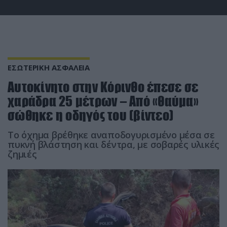
ΕΣΩΤΕΡΙΚΗ ΑΣΦΑΛΕΙΑ
Αυτοκίνητο στην Κόρινθο έπεσε σε
χαράδρα 25 μέτρων – Από «θαύμα»
σώθηκε η οδηγός του (βίντεο)
Το όχημα βρέθηκε αναποδογυρισμένο μέσα σε
πυκνή βλάστηση και δέντρα, με σοβαρές υλικές
ζημιές