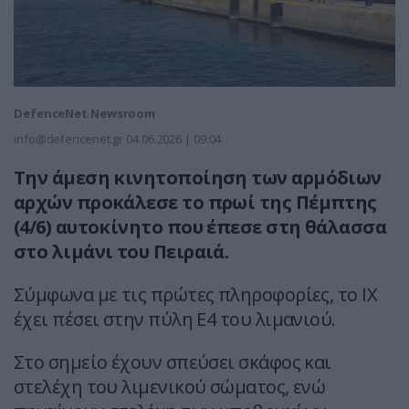
DefenceNet Newsroom
info@defencenet.gr
04.06.2026 | 09:04
Την άμεση κινητοποίηση των αρμόδιων
αρχών προκάλεσε το πρωί της Πέμπτης
(4/6) αυτοκίνητο που έπεσε στη θάλασσα
στο λιμάνι του Πειραιά.
Σύμφωνα με τις πρώτες πληροφορίες, το ΙΧ
έχει πέσει στην πύλη Ε4 του λιμανιού.
Στο σημείο έχουν σπεύσει σκάφος και
στελέχη του λιμενικού σώματος, ενώ