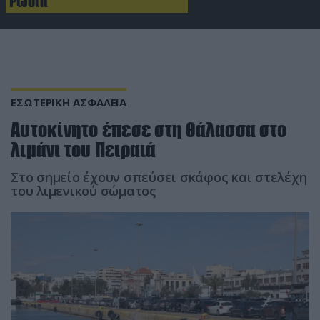
Ρωσία
ΕΣΩΤΕΡΙΚΗ ΑΣΦΑΛΕΙΑ
Αυτοκίνητο έπεσε στη θάλασσα στο
λιμάνι του Πειραιά
Στο σημείο έχουν σπεύσει σκάφος και στελέχη
του λιμενικού σώματος