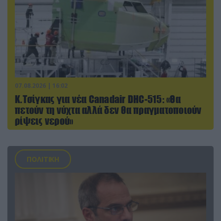
07.08.2026 | 16:02
Κ.Τσίγκας για νέα Canadair DHC-515: «Θα
πετούν τη νύχτα αλλά δεν θα πραγματοποιούν
ρίψεις νερού»
ΠΟΛΙΤΙΚΗ