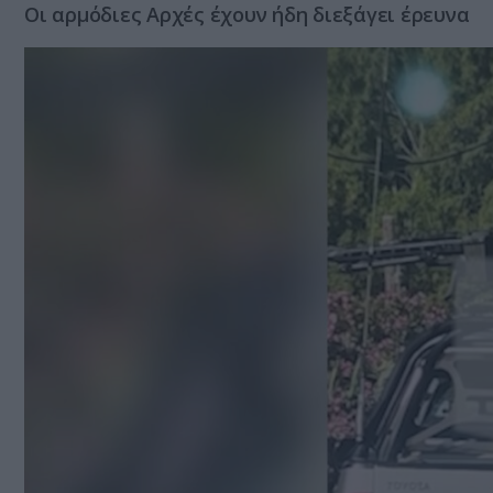
Οι αρμόδιες Αρχές έχουν ήδη διεξάγει έρευνα