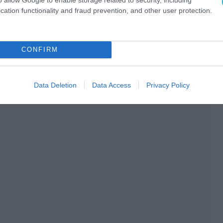
cation functionality and fraud prevention, and other user protection.
CONFIRM
Data Deletion
Data Access
Privacy Policy