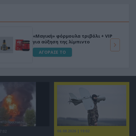
«Μαγική» φόρμουλα τριβόλι + VIP
για αύξηση της λίμπιντο
ΑΓΟΡΑΣΕ ΤΟ
06.08.2026 | 19:02
7:02