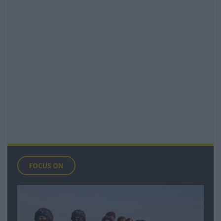
FOCUS ON