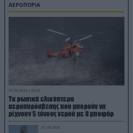
ΑΕΡΟΠΟΡΙΑ
07.08.2026 | 00:02
Τα ρωσικά ελικόπτερα
αεροπυρόσβεσης που μπορούν να
ρίχνουν 5 τόνους νερού με 8 μποφόρ
01.08.2026