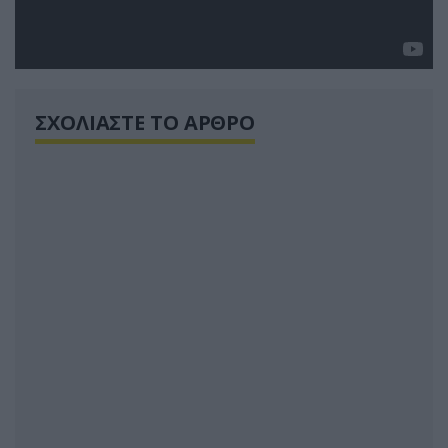
ΣΧΟΛΙΑΣΤΕ ΤΟ ΑΡΘΡΟ