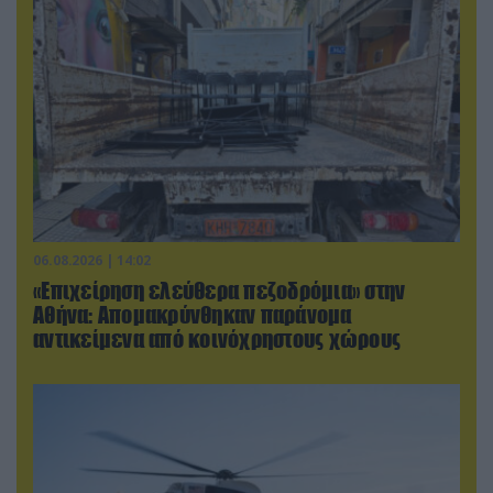
06.08.2026 | 14:02
«Επιχείρηση ελεύθερα πεζοδρόμια» στην
Αθήνα: Απομακρύνθηκαν παράνομα
αντικείμενα από κοινόχρηστους χώρους