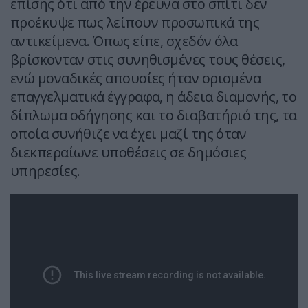
επίσης ότι από την έρευνα στο σπίτι δεν
προέκυψε πως λείπουν προσωπικά της
αντικείμενα. Όπως είπε, σχεδόν όλα
βρίσκονταν στις συνηθισμένες τους θέσεις,
ενώ μοναδικές απουσίες ήταν ορισμένα
επαγγελματικά έγγραφα, η άδεια διαμονής, το
δίπλωμα οδήγησης και το διαβατήριό της, τα
οποία συνήθιζε να έχει μαζί της όταν
διεκπεραίωνε υποθέσεις σε δημόσιες
υπηρεσίες.