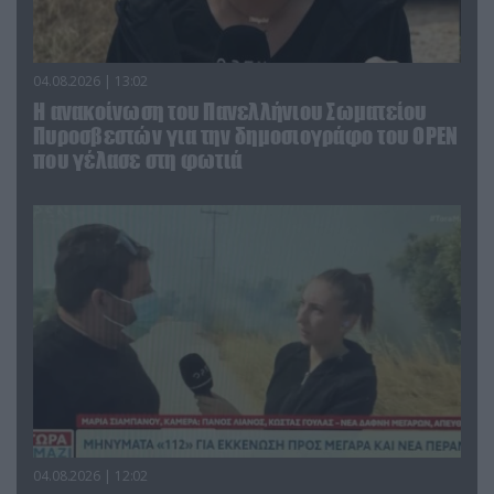
04.08.2026 | 13:02
Η ανακοίνωση του Πανελλήνιου Σωματείου
Πυροσβεστών για την δημοσιογράφο του OPEN
που γέλασε στη φωτιά
04.08.2026 | 12:02