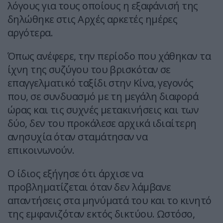
λόγους για τους οποίους η εξαφάνισή της
δηλώθηκε στις Αρχές αρκετές ημέρες
αργότερα.
Όπως ανέφερε, την περίοδο που χάθηκαν τα
ίχνη της συζύγου του βρισκόταν σε
επαγγελματικό ταξίδι στην Κίνα, γεγονός
που, σε συνδυασμό με τη μεγάλη διαφορά
ώρας και τις συχνές μετακινήσεις και των
δύο, δεν του προκάλεσε αρχικά ιδιαίτερη
ανησυχία όταν σταμάτησαν να
επικοινωνούν.
Ο ίδιος εξήγησε ότι άρχισε να
προβληματίζεται όταν δεν λάμβανε
απαντήσεις στα μηνύματά του και το κινητό
της εμφανιζόταν εκτός δικτύου. Ωστόσο,