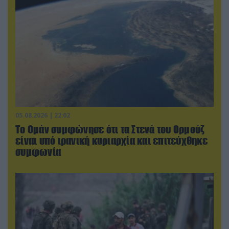
05.08.2026 | 22:02
Το Ομάν συμφώνησε ότι τα Στενά του Ορμούζ
είναι υπό ιρανική κυριαρχία και επιτεύχθηκε
συμφωνία