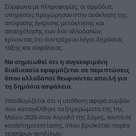
Σύμφωνα με πληροφορίες, οι αρμόδιες
υπηρεσίες προχώρησαν στην ανάκληση της
απόφασης έγκρισης μετάκλησης και
απασχόλησης των δύο αλλοδαπών,
κρίνοντας ότι συντρέχουν λόγοι δημόσιας
τάξης και ασφάλειας.
Να σημειωθεί ότι η συγκεκριμένη
διαδικασία εφαρμόζεται σε περιπτώσεις
όπου αλλοδαποί θεωρούνται απειλή για
τη δημόσια ασφάλεια.
Υπενθυμίζεται ότι η υπόθεση αφορά συμβάν
που καταγγέλθηκε τα ξημερώματα της 1ης
Μαΐου 2026 στον Αιγιαλό της Σύμης, κοντά σε
κατάστημα εστίασης, όπου βρισκόταν παρέα
τεσσάρων ανηλίκων.