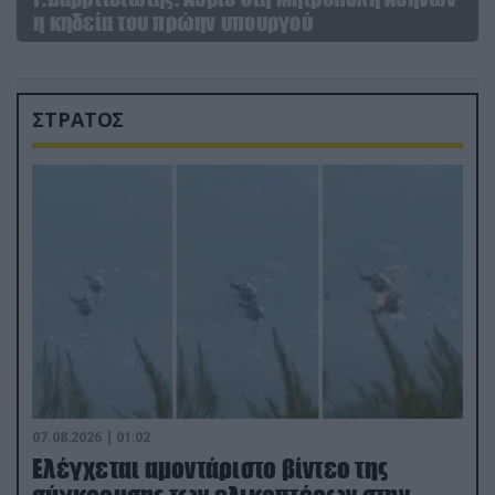
η κηδεία του πρώην υπουργού
ΣΤΡΑΤΟΣ
07.08.2026 | 01:02
Ελέγχεται αμοντάριστο βίντεο της