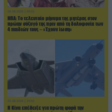
06.08.2026 | 09:02
ΗΠΑ: Το τελευταίο μήνυμα της μητέρας στον
πρώην σύζυγό της πριν από τη δολοφονία των
4 παιδιών τους – «Έχουν ίωση»
05.08.2026 | 20:02
Η Κίνα επέδειξε για πρώτη φορά την