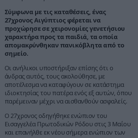
Σύμφωνα με τις καταθέσεις, ένας
27χρονος Αιγύπτιος φέρεται να
προχώρησε σε χειρονομίες γενετήσιου
χαρακτήρα προς τα παιδιά, τα οποία
απομακρύνθηκαν πανικόβλητα από το
σημείο.
Οι ανήλικοι υποστήριξαν επίσης ότι ο
άνδρας αυτός, τους ακολούθησε, με
αποτέλεσμα να καταφύγουν σε κατάστημα
ιδιοκτησίας του πατέρα ενός εξ αυτών, όπου
παρέμειναν μέχρι να αισθανθούν ασφαλείς.
Ο 27χρονος οδηγήθηκε ενώπιον του
Εισαγγελέα Πρωτοδικών Ρόδου στις 3 Μαΐου
και επανήλθε εκ νέου σήμερα ενώπιον των