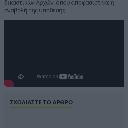
δικαστικών Αρχών, όπου αποφασίστηκε η
αναβολή της υπόθεσης.
ΣΧΟΛΙΑΣΤΕ ΤΟ ΑΡΘΡΟ