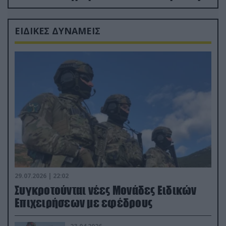
Ρώσους φαρσέρ
ΕΙΔΙΚΕΣ ΔΥΝΑΜΕΙΣ
29.07.2026 | 22:02
Συγκροτούνται νέες Μονάδες Ειδικών
Επιχειρήσεων με εφέδρους