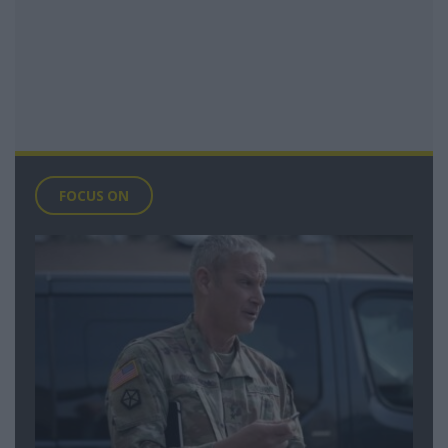
FOCUS ON