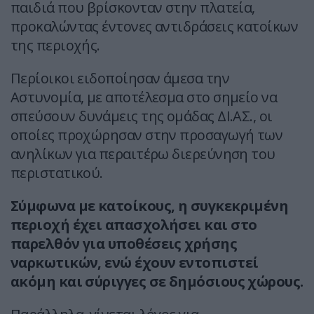
παιδιά που βρίσκονταν στην πλατεία,
προκαλώντας έντονες αντιδράσεις κατοίκων
της περιοχής.
Περίοικοι ειδοποίησαν άμεσα την
Αστυνομία, με αποτέλεσμα στο σημείο να
σπεύσουν δυνάμεις της ομάδας ΔΙ.ΑΣ., οι
οποίες προχώρησαν στην προσαγωγή των
ανηλίκων για περαιτέρω διερεύνηση του
περιστατικού.
Σύμφωνα με κατοίκους, η συγκεκριμένη
περιοχή έχει απασχολήσει και στο
παρελθόν για υποθέσεις χρήσης
ναρκωτικών, ενώ έχουν εντοπιστεί
ακόμη και σύριγγες σε δημόσιους χώρους.