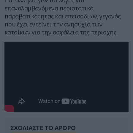
Παράλληλα, γίνεται λόγος για
επαναλαμβανόμενα περιστατικά
παραβατικότητας και επεισοδίων, γεγονός
που έχει εντείνει την ανησυχία των
κατοίκων για την ασφάλεια της περιοχής.
ΣΧΟΛΙΑΣΤΕ ΤΟ ΑΡΘΡΟ