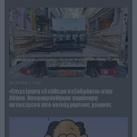
06.08.2026 | 14:02
«Επιχείρηση ελεύθερα πεζοδρόμια» στην
Αθήνα: Απομακρύνθηκαν παράνομα
αντικείμενα από κοινόχρηστους χώρους