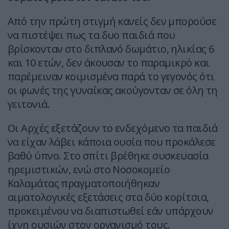
Από την πρώτη στιγμή κανείς δεν μπορούσε
να πιστέψει πως τα δυο παιδιά που
βρίσκονταν στο διπλανό δωμάτιο, ηλικίας 6
και 10 ετών, δεν άκουσαν το παραμικρό και
παρέμειναν κοιμισμένα παρά το γεγονός ότι
οι φωνές της γυναίκας ακούγονταν σε όλη τη
γειτονιά.
Οι Αρχές εξετάζουν το ενδεχόμενο τα παιδιά
να είχαν λάβει κάποια ουσία που προκάλεσε
βαθύ ύπνο. Στο σπίτι βρέθηκε συσκευασία
ηρεμιστικών, ενώ στο Νοσοκομείο
Καλαμάτας πραγματοποιήθηκαν
αιματολογικές εξετάσεις στα δύο κορίτσια,
προκειμένου να διαπιστωθεί εάν υπάρχουν
ίχνη ουσιών στον οργανισμό τους.