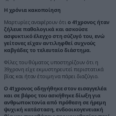
Η χρόνια κακοποίηση
Μαρτυρίες αναφέρουν ότι
ο 41χρονος ήταν
ζήλευε παθολογικά και ασκούσε
ασφυκτικό έλεγχο στη σύζυγό του, ενώ
γείτονες είχαν αντιληφθεί συχνούς
καβγάδες το τελευταίο διάστημα.
Φίλες του θύματος υποστηρίζουν ότι η
39χρονη είχε εκμυστηρευτεί περιστατικά
βίας και ήταν έτοιμη να πάρει διαζύγιο.
Ο 41χρονος οδηγήθηκε στον εισαγγελέα
και σε βάρος του ασκήθηκε δίωξη για
ανθρωποκτονία από πρόθεση σε ήρεμη
ψυχική κατάσταση, ενδοοικογενειακή