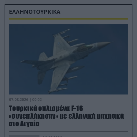
ΕΛΛΗΝΟΤΟΥΡΚΙΚΑ
07.08.2026 | 00:02
Τουρκικά οπλισμένα F-16
«συνεπλάκησαν» με ελληνικά μαχητικά
στο Αιγαίο