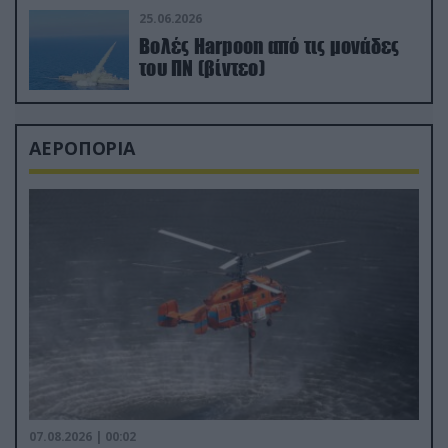
25.06.2026
Βολές Harpoon από τις μονάδες
του ΠΝ (βίντεο)
ΑΕΡΟΠΟΡΙΑ
07.08.2026 | 00:02