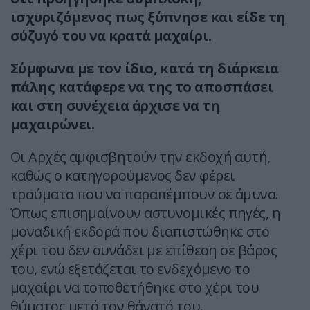
ισχυριζόμενος πως ξύπνησε και είδε τη
σύζυγό του να κρατά μαχαίρι.
Σύμφωνα με τον ίδιο, κατά τη διάρκεια
πάλης κατάφερε να της το αποσπάσει
και στη συνέχεια άρχισε να τη
μαχαιρώνει.
Οι Αρχές αμφισβητούν την εκδοχή αυτή,
καθώς ο κατηγορούμενος δεν φέρει
τραύματα που να παραπέμπουν σε άμυνα.
Όπως επισημαίνουν αστυνομικές πηγές, η
μοναδική εκδορά που διαπιστώθηκε στο
χέρι του δεν συνάδει με επίθεση σε βάρος
του, ενώ εξετάζεται το ενδεχόμενο το
μαχαίρι να τοποθετήθηκε στο χέρι του
θύματος μετά τον θάνατό του.