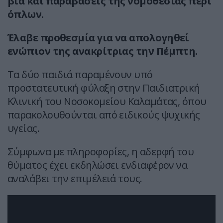
βία και παραβάσεις της νομοθεσίας περί
όπλων.
Έλαβε προθεσμία για να απολογηθεί
ενώπιον της ανακρίτριας την Πέμπτη.
Τα δύο παιδιά παραμένουν υπό
προστατευτική φύλαξη στην Παιδιατρική
Κλινική του Νοσοκομείου Καλαμάτας, όπου
παρακολουθούνται από ειδικούς ψυχικής
υγείας.
Σύμφωνα με πληροφορίες, η αδερφή του
θύματος έχει εκδηλώσει ενδιαφέρον να
αναλάβει την επιμέλειά τους.