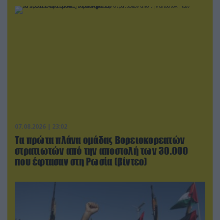
07.08.2026 | 23:02
Τα πρώτα πλάνα ομάδας Βορειοκορεατών
στρατιωτών από την αποστολή των 30.000
που έφτασαν στη Ρωσία (βίντεο)