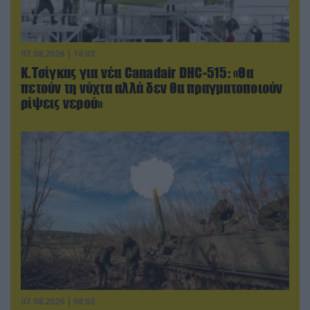
07.08.2026 | 16:02
Κ.Τσίγκας για νέα Canadair DHC-515: «Θα
πετούν τη νύχτα αλλά δεν θα πραγματοποιούν
ρίψεις νερού»
07.08.2026 | 08:02