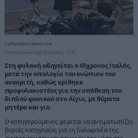
DefenceNet Newsroom
info@defencenet.gr
13.06.2026 | 17:04
Στη φυλακή οδηγείται ο 65χρονος Ιταλός,
μετά την απολογία του ενώπιον του
ανακριτή, καθώς κρίθηκε
προφυλακιστέος για την υπόθεση του
διπλού φονικού στο Αίγιο, με θύματα
μητέρα και γιο.
Ο κατηγορούμενος φέρεται να αντιμετωπίζει
βαριές κατηγορίες για τη δολοφονία της