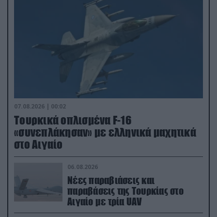
07.08.2026 | 00:02
Τουρκικά οπλισμένα F-16
«συνεπλάκησαν» με ελληνικά μαχητικά
στο Αιγαίο
06.08.2026
Νέες παραβιάσεις και
παραβάσεις της Τουρκίας στο
Αιγαίο με τρία UAV