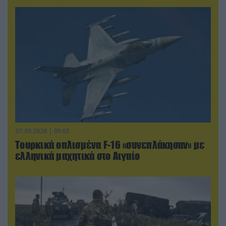
07.08.2026 | 00:02
Τουρκικά οπλισμένα F-16 «συνεπλάκησαν» με
ελληνικά μαχητικά στο Αιγαίο