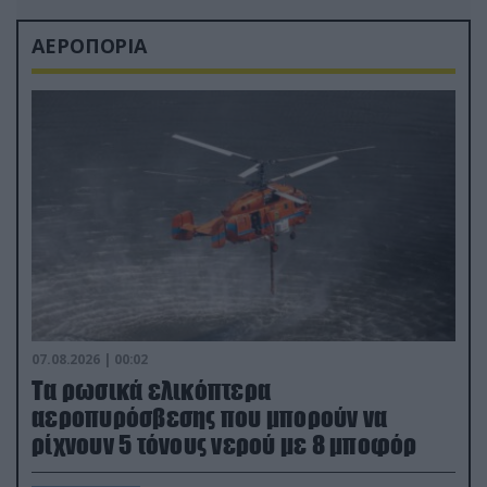
ΑΕΡΟΠΟΡΙΑ
07.08.2026 | 00:02
Τα ρωσικά ελικόπτερα
αεροπυρόσβεσης που μπορούν να
ρίχνουν 5 τόνους νερού με 8 μποφόρ