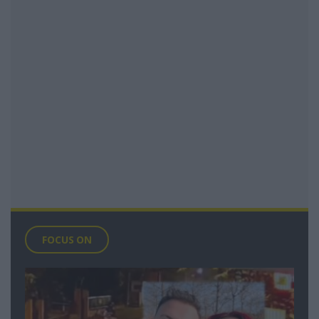
FOCUS ON