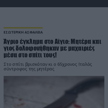
ΕΣΩΤΕΡΙΚΗ ΑΣΦΑΛΕΙΑ
Άγριο έγκλημα στο Αίγιο: Μητέρα και
γιος δολοφονήθηκαν με μαχαιριές
μέσα στο σπίτι τους!
Στο σπίτι βρισκόταν κι ο 65χρονος Ιταλός
σύντροφος της μητέρας