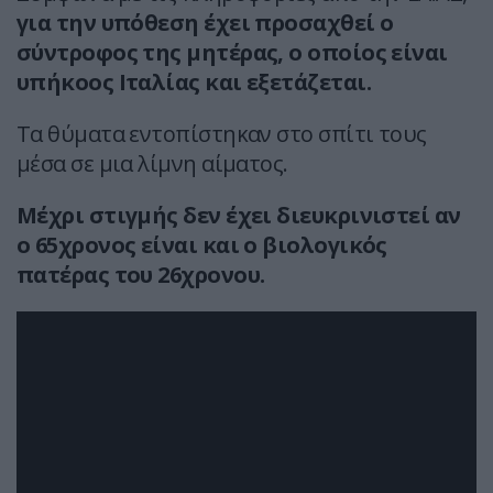
για την υπόθεση έχει προσαχθεί ο
σύντροφος της μητέρας, ο οποίος είναι
υπήκοος Ιταλίας και εξετάζεται.
Τα θύματα εντοπίστηκαν στο σπίτι τους
μέσα σε μια λίμνη αίματος.
Μέχρι στιγμής δεν έχει διευκρινιστεί αν
ο 65χρονος είναι και ο βιολογικός
πατέρας του 26χρονου.