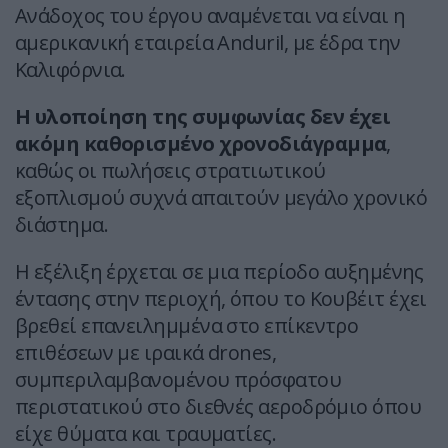
Ανάδοχος του έργου αναμένεται να είναι η
αμερικανική εταιρεία Anduril, με έδρα την
Καλιφόρνια.
Η υλοποίηση της συμφωνίας δεν έχει
ακόμη καθορισμένο χρονοδιάγραμμα
,
καθώς οι πωλήσεις στρατιωτικού
εξοπλισμού συχνά απαιτούν μεγάλο χρονικό
διάστημα.
Η εξέλιξη έρχεται σε μια περίοδο αυξημένης
έντασης στην περιοχή, όπου το Κουβέιτ έχει
βρεθεί επανειλημμένα στο επίκεντρο
επιθέσεων με ιραικά drones,
συμπεριλαμβανομένου πρόσφατου
περιστατικού στο διεθνές αεροδρόμιο όπου
είχε θύματα και τραυματίες.