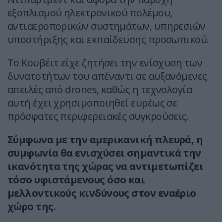
εξοπλισμού ηλεκτρονικού πολέμου,
αντιαεροπορικών συστημάτων, υπηρεσιών
υποστήριξης και εκπαίδευσης προσωπικού.
Το Κουβέιτ είχε ζητήσει την ενίσχυση των
δυνατοτήτων του απέναντι σε αυξανόμενες
απειλές από drones, καθώς η τεχνολογία
αυτή έχει χρησιμοποιηθεί ευρέως σε
πρόσφατες περιφερειακές συγκρούσεις.
Σύμφωνα με την αμερικανική πλευρά, η
συμφωνία θα ενισχύσει σημαντικά την
ικανότητα της χώρας να αντιμετωπίζει
τόσο υφιστάμενους όσο και
μελλοντικούς κινδύνους στον εναέριο
χώρο της.