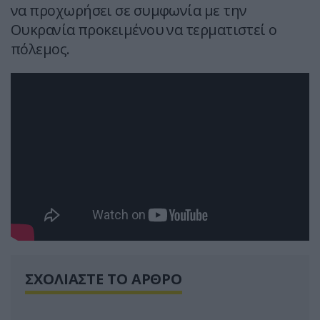
να προχωρήσει σε συμφωνία με την
Ουκρανία προκειμένου να τερματιστεί ο
πόλεμος.
ΣΧΟΛΙΑΣΤΕ ΤΟ ΑΡΘΡΟ