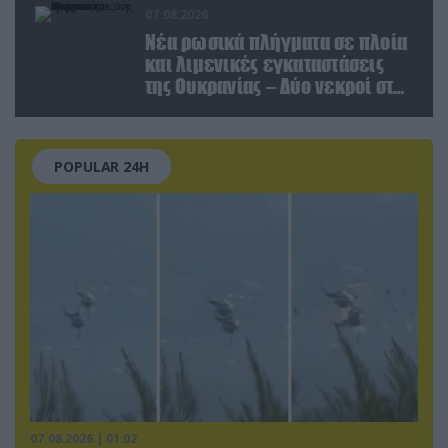
07.08.2026
Νέα ρωσικά πλήγματα σε πλοία
και λιμενικές εγκαταστάσεις
της Ουκρανίας – Δύο νεκροί στην
Κριμαία
POPULAR 24H
07.08.2026 | 01:02