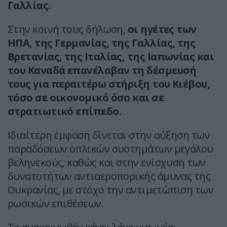
Γαλλίας.
Στην κοινή τους δήλωση,
οι ηγέτες των
ΗΠΑ, της Γερμανίας, της Γαλλίας, της
Βρετανίας, της Ιταλίας, της Ιαπωνίας και
του Καναδά επανέλαβαν τη δέσμευσή
τους για περαιτέρω στήριξη του Κιέβου,
τόσο σε οικονομικό όσο και σε
στρατιωτικό επίπεδο.
Ιδιαίτερη έμφαση δίνεται στην αύξηση των
παραδόσεων οπλικών συστημάτων μεγάλου
βεληνεκούς, καθώς και στην ενίσχυση των
δυνατοτήτων αντιαεροπορικής άμυνας της
Ουκρανίας, με στόχο την αντιμετώπιση των
ρωσικών επιθέσεων.