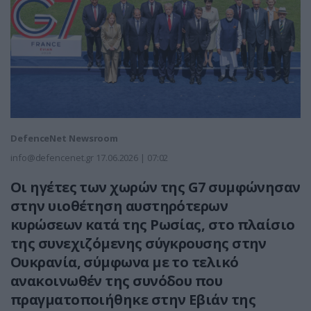
DefenceNet Newsroom
info@defencenet.gr
17.06.2026 | 07:02
Οι ηγέτες των χωρών της G7 συμφώνησαν
στην υιοθέτηση αυστηρότερων
κυρώσεων κατά της Ρωσίας, στο πλαίσιο
της συνεχιζόμενης σύγκρουσης στην
Ουκρανία, σύμφωνα με το τελικό
ανακοινωθέν της συνόδου που
πραγματοποιήθηκε στην Εβιάν της