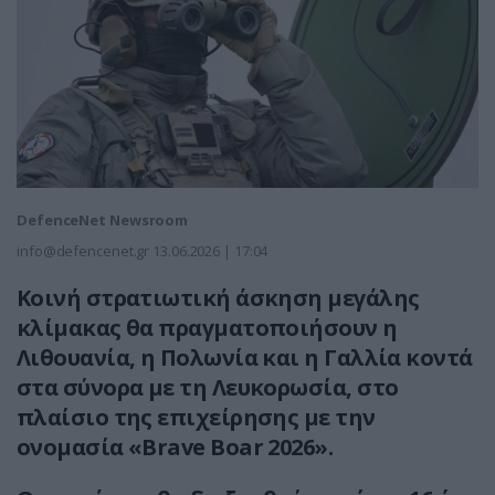
DefenceNet Newsroom
info@defencenet.gr
13.06.2026 | 17:04
Κοινή στρατιωτική άσκηση μεγάλης
κλίμακας θα πραγματοποιήσουν η
Λιθουανία, η Πολωνία και η Γαλλία κοντά
στα σύνορα με τη Λευκορωσία, στο
πλαίσιο της επιχείρησης με την
ονομασία «Brave Boar 2026».