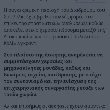
Η συγκεκριμένη περιοχή του Διαδρόμου του
Σουβάλκι έχει βρεθεί πολλές φορές στο
επίκεντρο στρατιωτικών αναλύσεων, καθώς
αποτελεί στενό χερσαίο πέρασμα μεταξύ της
Λευκορωσίας και του ρωσικού θύλακα του
Καλίνινγκραντ.
Στο πλαίσιο της άσκησης αναμένεται να
συμμετάσχουν χερσαίες και
μηχανοκίνητες μονάδες, καθώς και
δυνάμεις ταχείας αντίδρασης, με στόχο
τον συντονισμό και την ενίσχυση της
επιχειρησιακής συνεργασίας μεταξύ των
τριών χωρών.
Αν και επισήμως οι ασκήσεις έχουν αμυντικό