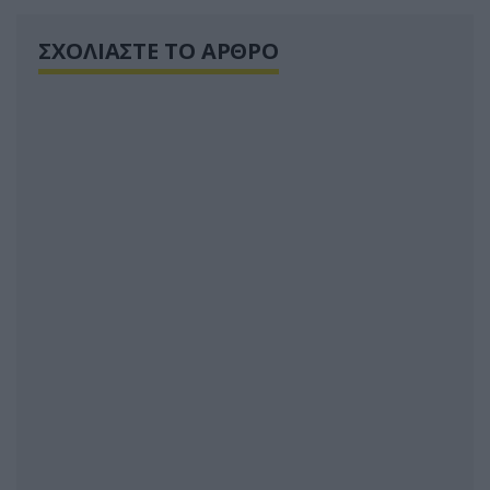
ΣΧΟΛΙΑΣΤΕ ΤΟ ΑΡΘΡΟ