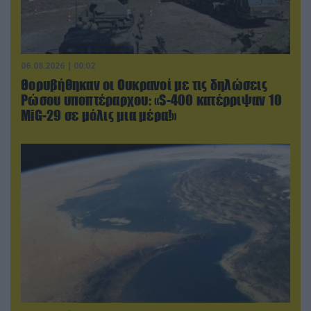
06.08.2026 | 00:02
Θορυβήθηκαν οι Ουκρανοί με τις δηλώσεις
Ρώσου υποπτέραρχου: «S-400 κατέρριψαν 10
MiG-29 σε μόλις μια μέρα!»