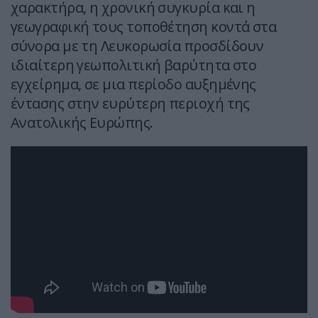
χαρακτήρα, η χρονική συγκυρία και η
γεωγραφική τους τοποθέτηση κοντά στα
σύνορα με τη Λευκορωσία προσδίδουν
ιδιαίτερη γεωπολιτική βαρύτητα στο
εγχείρημα, σε μια περίοδο αυξημένης
έντασης στην ευρύτερη περιοχή της
Ανατολικής Ευρώπης.