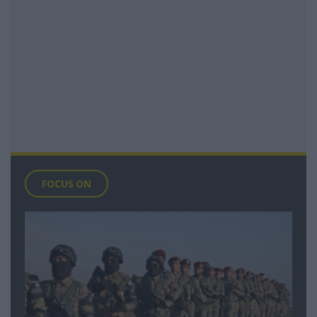
FOCUS ON