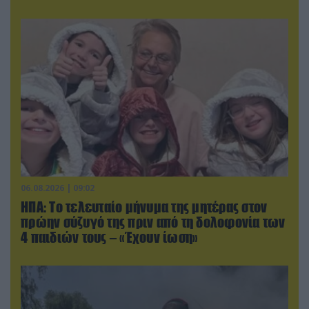
06.08.2026 | 09:02
ΗΠΑ: Το τελευταίο μήνυμα της μητέρας στον
πρώην σύζυγό της πριν από τη δολοφονία των
4 παιδιών τους – «Έχουν ίωση»