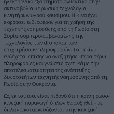
ηλεκτρονικά εξαρτήματα ανθεκτικά στην
ακτινοβολία με ρωσική τεχνολογία
κινητήρων υγρού καυσίμου. Η Κίνα έχει
εκφράσει ενδιαφέρον για τη χρήση της
τεχνητής νοημοσύνης από τη Ρωσία στη
Συρία, συμπεριλαμβανομένης της
τεχνολογίας των drone και των
επιχειρήσεων πληροφοριών. Το Πεκίνο
ενδέχεται επίσης να αναζητήσει περαιτέρω
πληροφορίες και γνώσεις σχετικά με την
αποτελεσματικότητα της ανάπτυξης
δυνατοτήτων τεχνητής νοημοσύνης από τη
Ρωσία στην Ουκρανία.
Ως εκ τούτου, είναι πιθανό ότι η κοινή ρωσο-
κινεζική παραγωγή όπλων θα αυξηθεί – με
όπλα να κατασκευάζονται στην κινεζική