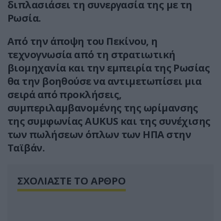
διπλασιάσει τη συνεργασία της με τη
Ρωσία.
Από την άποψη του Πεκίνου, η
τεχνογνωσία από τη στρατιωτική
βιομηχανία και την εμπειρία της Ρωσίας
θα την βοηθούσε να αντιμετωπίσει μια
σειρά από προκλήσεις,
συμπεριλαμβανομένης της ωρίμανσης
της συμφωνίας AUKUS και της συνέχισης
των πωλήσεων όπλων των ΗΠΑ στην
Ταϊβάν.
ΣΧΟΛΙΑΣΤΕ ΤΟ ΑΡΘΡΟ