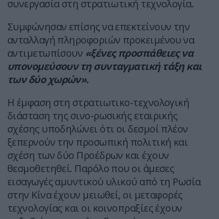
συνεργασία στη στρατιωτική τεχνολογία.
Συμφώνησαν επίσης να επεκτείνουν την
ανταλλαγή πληροφοριών προκειμένου να
αντιμετωπίσουν
«ξένες προσπάθειες να
υπονομεύσουν τη συνταγματική τάξη και
των δύο χωρών».
Η έμφαση στη στρατιωτικο-τεχνολογική
διάσταση της σινο-ρωσικής εταιρικής
σχέσης υποδηλώνει ότι οι δεσμοί πλέον
ξεπερνούν την προσωπική πολιτική και
σχέση των δύο Προέδρων και έχουν
θεσμοθετηθεί. Παρόλο που οι άμεσες
εισαγωγές αμυντικού υλικού από τη Ρωσία
στην Κίνα έχουν μειωθεί, οι μεταφορές
τεχνολογίας και οι κοινοπραξίες έχουν