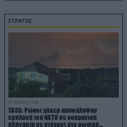
ΣΤΡΑΤΟΣ
07.08.2026 | 15:02
TASS: Ρώσοι χάκερ αποκάλυψαν
εμπλοκή του ΝΑΤΟ σε ουκρανικά
πλήγματα σε στόχους στο ρωσικό