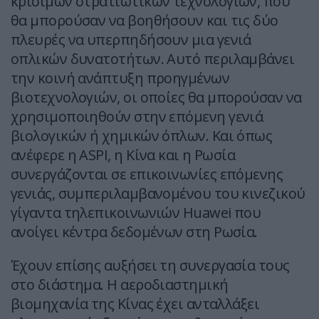
κρίσιμων στρατιωτικών τεχνολογιών, που
θα μπορούσαν να βοηθήσουν και τις δύο
πλευρές να υπερπηδήσουν μια γενιά
οπλικών δυνατοτήτων. Αυτό περιλαμβάνει
την κοινή ανάπτυξη προηγμένων
βιοτεχνολογιών, οι οποίες θα μπορούσαν να
χρησιμοποιηθούν στην επόμενη γενιά
βιολογικών ή χημικών όπλων. Και όπως
ανέφερε η ASPI, η Κίνα και η Ρωσία
συνεργάζονται σε επικοινωνίες επόμενης
γενιάς, συμπεριλαμβανομένου του κινεζικού
γίγαντα τηλεπικοινωνιών Huawei που
ανοίγει κέντρα δεδομένων στη Ρωσία.
Έχουν επίσης αυξήσει τη συνεργασία τους
στο διάστημα. Η αεροδιαστημική
βιομηχανία της Κίνας έχει ανταλλάξει