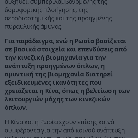
αυξηθεί, συμπεριλαμβανομένης της
δορυφορικής πλοήγησης, της
αεροδιαστημικής και της προηγμένης
πυραυλικής άμυνας.
Για παράδειγμα, ενώ η Ρωσία βασίζεται
σε βασικά στοιχεία και επενδύσεις από
την κινεζική βιομηχανία για την
ανάπτυξη προηγμένων όπλων, η
αμυντική της βιομηχανία διατηρεί
εξειδικευμένες ικανότητες που
χρειάζεται η Κίνα, όπως η βελτίωση των
λειτουργιών μάχης των κινεζικών
όπλων.
Η Κίνα και η Ρωσία έχουν επίσης κοινά
συμφέροντα για την από κοινού ανάπτυξη