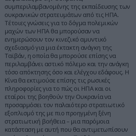
συμπεριλαμβανομένης της εκπαίδευσης των
ουκρανικών στρατευμάτων από τις ΗΠΑ.
Τέτοιες γνώσεις για το δόγμα πολεμικών
μαχών των ΗΠΑ θα μπορούσαν να
ενημερώσουν τον κινεζικό αμυντικό
σχεδιασμό για μια έκτακτη ανάγκη της
Ταϊβάν, η οποία θα μπορούσε επίσης να
περιλαμβάνει αστικό πόλεμο και την ανάγκη
τόσο απόκτησης όσο και ελέγχου εδάφους. Η
Κίνα θα εκτιμούσε επίσης τις ρωσικές
πληροφορίες για το πώς οι ΗΠΑ και οι
εταίροι της βοηθούν την Ουκρανία να
προσαρμόσει τον παλαιότερο στρατιωτικό
εξοπλισμό της με πιο προηγμένη ξένη
στρατιωτική βοήθεια – μια παρόμοια
κατάσταση με αυτή που θα αντιμετωπίσουν