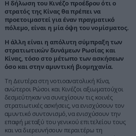
Η δήλωση του Κινέζο προέδρου ότι ο
στρατός της Κίνας θα πρέπει να
προετοιμαστεί για έναν πραγματικό
πόλεμο, είναι η μία όψη του νομίσματος.
Η άλλη είναι η απόλυτη σύμπραξη των
στρατιωτικών δυνάμεων Ρωσίας και
Κίνας, τόσο στο μέτωπο των ασκήσεων
όσο και στην αμυντική βιομηχανία.
Τη Δευτέρα στη νοτιοανατολική Κίνα,
ανώτεροι Ρώσοι και Κινέζοι αξιωματούχοι
δεσμεύτηκαν να συνεχίσουν τις κοινές
στρατιωτικές ασκήσεις, να ενισχύσουν τον
αμυντικό συντονισμό, να ενισχύσουν την
επαφή μεταξύ του γενικού επιτελείου τους
και να διερευνήσουν περαιτέρω τη