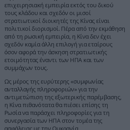
επιχειρησιακή εμπειρία εκτός του δικού
τους κλάδου και σχεδόν οι μισοί
στρατιωτικοί διοικητές της Κίνας είναι
πολιτικοί διορισμοί. Πέρα από την εκμάθηση
από τη ρωσική εμπειρία, η Κίνα δεν έχει
σχεδόν καμία άλλη επιλογή για εταίρους
όσον αφορά την άσκηση στρατιωτικής
ετοιμότητας έναντι των ΗΠΑ και των
συμμάχων τους.
Ως μέρος της ευρύτερης «συμφωνίας
ανταλλαγής πληροφοριών» για την
αντιμετώπιση της εξωτερικής παρέμβασης,
η Κίνα πιθανότατα θα πιέσει επίσης τη
Ρωσία να παράσχει πληροφορίες για τη
συνεργασία των ΗΠΑ στον τομέα της
ασφάλειας με την Ουκρανία,