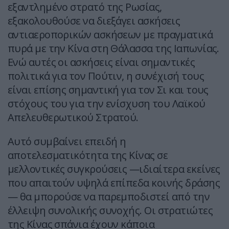
εξαντλημένο στρατό της Ρωσίας,
εξακολουθούσε να διεξάγει ασκήσεις
αντιαεροπορικών ασκήσεων με πραγματικά
πυρά με την Κίνα στη Θάλασσα της Ιαπωνίας.
Ενώ αυτές οι ασκήσεις είναι σημαντικές
πολιτικά για τον Πούτιν, η συνέχισή τους
είναι επίσης σημαντική για τον Σι και τους
στόχους του για την ενίσχυση του Λαϊκού
Απελευθερωτικού Στρατού.
Αυτό συμβαίνει επειδή η
αποτελεσματικότητα της Κίνας σε
μελλοντικές συγκρούσεις —ιδιαίτερα εκείνες
που απαιτούν υψηλά επίπεδα κοινής δράσης
— θα μπορούσε να παρεμποδιστεί από την
έλλειψη συνολικής συνοχής. Οι στρατιώτες
της Κίνας σπάνια έχουν κάποια