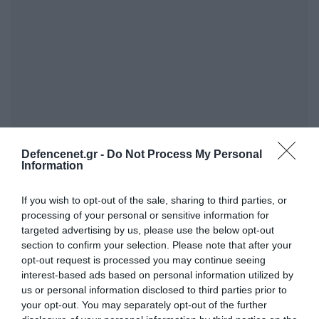
Defencenet.gr -
Do Not Process My Personal
Information
If you wish to opt-out of the sale, sharing to third parties, or
processing of your personal or sensitive information for
targeted advertising by us, please use the below opt-out
section to confirm your selection. Please note that after your
opt-out request is processed you may continue seeing
interest-based ads based on personal information utilized by
us or personal information disclosed to third parties prior to
your opt-out. You may separately opt-out of the further