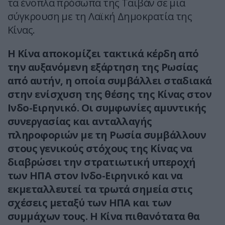
τα ένοπλα πρόσωπα της Ταϊβάν σε μια
σύγκρουση με τη Λαϊκή Δημοκρατία της
Κίνας.
Η Κίνα αποκομίζει τακτικά κέρδη από
την αυξανόμενη εξάρτηση της Ρωσίας
από αυτήν, η οποία συμβάλλει σταδιακά
στην ενίσχυση της θέσης της Κίνας στον
Ινδο-Ειρηνικό. Οι συμφωνίες αμυντικής
συνεργασίας και ανταλλαγής
πληροφοριών με τη Ρωσία συμβάλλουν
στους γενικούς στόχους της Κίνας να
διαβρώσει την στρατιωτική υπεροχή
των ΗΠΑ στον Ινδο-Ειρηνικό και να
εκμεταλλευτεί τα τρωτά σημεία στις
σχέσεις μεταξύ των ΗΠΑ και των
συμμάχων τους. Η Κίνα πιθανότατα θα