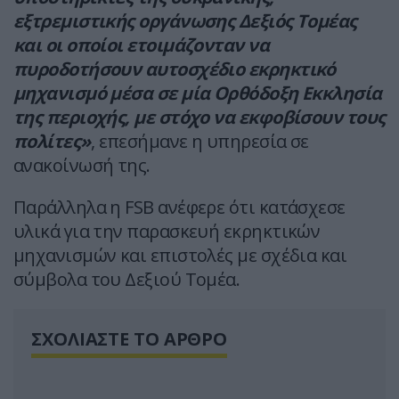
εξτρεμιστικής οργάνωσης Δεξιός Τομέας
και οι οποίοι ετοιμάζονταν να
πυροδοτήσουν αυτοσχέδιο εκρηκτικό
μηχανισμό μέσα σε μία Ορθόδοξη Εκκλησία
της περιοχής, με στόχο να εκφοβίσουν τους
πολίτες»
, επεσήμανε η υπηρεσία σε
ανακοίνωσή της.
Παράλληλα η FSB ανέφερε ότι κατάσχεσε
υλικά για την παρασκευή εκρηκτικών
μηχανισμών και επιστολές με σχέδια και
σύμβολα του Δεξιού Τομέα.
ΣΧΟΛΙΑΣΤΕ ΤΟ ΑΡΘΡΟ