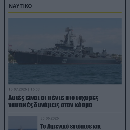
ΝΑΥΤΙΚΟ
15.07.2026 | 16:03
Aυτές είναι οι πέντε πιο ισχυρές
ναυτικές δυνάμεις στον κόσμο
30.06.2026
Το Λιμενικό εντόπισε και