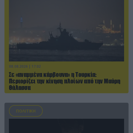
08.08.2026 | 17:02
Σε «αναμμένα κάρβουνα» η Τουρκία:
Περιορίζει την κίνηση πλοίων από την Μαύρη
Θάλασσα
ΠΟΛΙΤΙΚΗ