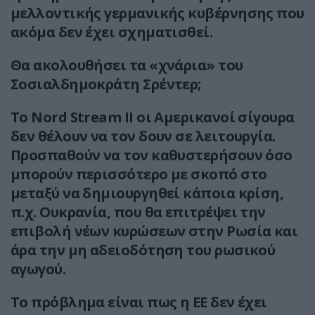
μελλοντικής γερμανικής κυβέρνησης που
ακόμα δεν έχει σχηματισθεί.
Θα ακολουθήσει τα «χνάρια» του
Σοσιαλδημοκράτη Σρέντερ;
Το Nord Stream II οι Αμερικανοί σίγουρα
δεν θέλουν να τον δουν σε λειτουργία.
Προσπαθούν να τον καθυστερήσουν όσο
μπορούν περισσότερο με σκοπό στο
μεταξύ να δημιουργηθεί κάποια κρίση,
π.χ. Ουκρανία, που θα επιτρέψει την
επιβολή νέων κυρώσεων στην Ρωσία και
άρα την μη αδειοδότηση του ρωσικού
αγωγού.
Το πρόβλημα είναι πως η ΕΕ δεν έχει