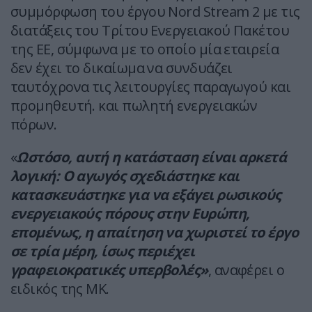
συμμόρφωση του έργου Nord Stream 2 με τις
διατάξεις του Τρίτου Ενεργειακού Πακέτου
της ΕΕ, σύμφωνα με το οποίο μία εταιρεία
δεν έχει το δικαίωμα να συνδυάζει
ταυτόχρονα τις λειτουργίες παραγωγού και
προμηθευτή. και πωλητή ενεργειακών
πόρων.
«
Ωστόσο, αυτή η κατάσταση είναι αρκετά
λογική: Ο αγωγός σχεδιάστηκε και
κατασκευάστηκε για να εξάγει ρωσικούς
ενεργειακούς πόρους στην Ευρώπη,
επομένως, η απαίτηση να χωριστεί το έργο
σε τρία μέρη, ίσως περιέχει
γραφειοκρατικές υπερβολές»
, αναφέρει ο
ειδικός της MK.