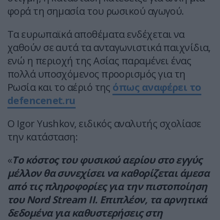
φορά τη σημασία του ρωσικού αγωγού.
Τα ευρωπαϊκά αποθέματα ενδέχεται να
χαθούν σε αυτά τα ανταγωνιστικά παιχνίδια,
ενώ η περιοχή της Ασίας παραμένει ένας
πολλά υποσχόμενος προορισμός για τη
Ρωσία και το αέριό της
όπως αναφέρει το
defencenet.ru
Ο Igor Yushkov, ειδικός αναλυτής σχολίασε
την κατάσταση:
«
Το κόστος του φυσικού αερίου στο εγγύς
μέλλον θα συνεχίσει να καθορίζεται άμεσα
από τις πληροφορίες για την πιστοποίηση
του Νord Stream II. Επιπλέον, τα αρνητικά
δεδομένα για καθυστερήσεις στη