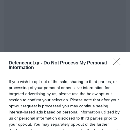
Defencenet.gr -
Do Not Process My Personal
Information
If you wish to opt-out of the sale, sharing to third parties, or
FOCUS ON
processing of your personal or sensitive information for
targeted advertising by us, please use the below opt-out
section to confirm your selection. Please note that after your
opt-out request is processed you may continue seeing
interest-based ads based on personal information utilized by
us or personal information disclosed to third parties prior to
your opt-out. You may separately opt-out of the further