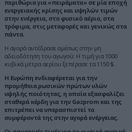
περιθώρια για «πειράματα» σε μία εποχή
ενεργειακής κρίσης και υψηλών τιμών
στην ενέργεια, στο φυσικό αέριο, στα
τρόφιμα, στις μεταφορές και γενικώς στα
πάντα.
Η αγορά αντέδρασε αμέσως στην μη
αδειοδότηση του αγωγού: Η τιμή για 1000
κυβικά μέτρα αερίου ξεπέρασε τα 1150 $.
Η Ευρώπη ενδιαφέρεται για την
προμήθεια ρωσικών πρώτων υλών
υψηλής ποιότητας, η οποία εξασφαλίζει
σταθερά κέρδη για την Gazprom και της
επιτρέπει να υπερασπιστεί τα
συμφέροντά της στην αγορά ενέργειας.
Οι σημερινές τιμές για το ρωσικό φυσικό