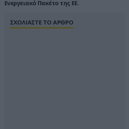
Ενεργειακό Πακέτο της ΕΕ.
ΣΧΟΛΙΑΣΤΕ ΤΟ ΑΡΘΡΟ