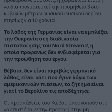
να διαπραγματευτεί την προμήθεια 3 δισ.
κυβικών μέτρων ρωσικού φυσικού αερίου
ετησίως για 10 χρόνια!
Το λάθος της Γερμανίας είναι να εμπλέξει
την Ουκρανία στη διαδικασία
πιστοποίησης του Nord Stream 2, η
οποία προφανώς δεν ενδιαφέρεται για
την προώθηση του έργου.
Βέβαια, δεν είναι ακριβώς γερμανικό
λάθος, είναι κάτι που έγινε λόγω των
αμερικανικών πιέσεων, το ζήτημα είναι
γιατί το Βερολίνο τις αποδέχτηκε.
Οι προσπάθειες του Κιέβου αποσκοπούν στο
να επιστήσουν την προσοχή στην μη