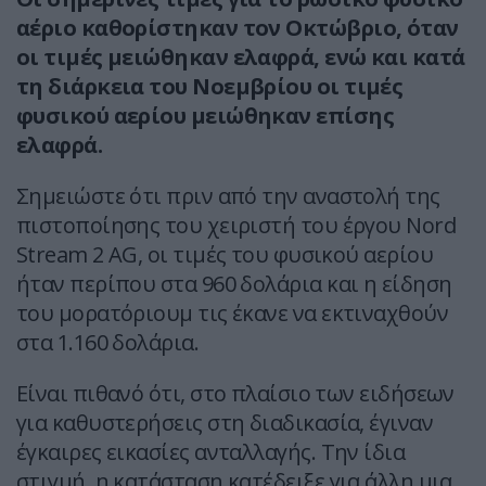
αέριο καθορίστηκαν τον Οκτώβριο, όταν
οι τιμές μειώθηκαν ελαφρά, ενώ και κατά
τη διάρκεια του Νοεμβρίου οι τιμές
φυσικού αερίου μειώθηκαν επίσης
ελαφρά.
Σημειώστε ότι πριν από την αναστολή της
πιστοποίησης του χειριστή του έργου Nord
Stream 2 AG, οι τιμές του φυσικού αερίου
ήταν περίπου στα 960 δολάρια και η είδηση ​​
του μορατόριουμ τις έκανε να εκτιναχθούν
στα 1.160 δολάρια.
Είναι πιθανό ότι, στο πλαίσιο των ειδήσεων
για καθυστερήσεις στη διαδικασία, έγιναν
έγκαιρες εικασίες ανταλλαγής. Την ίδια
στιγμή, η κατάσταση κατέδειξε για άλλη μια