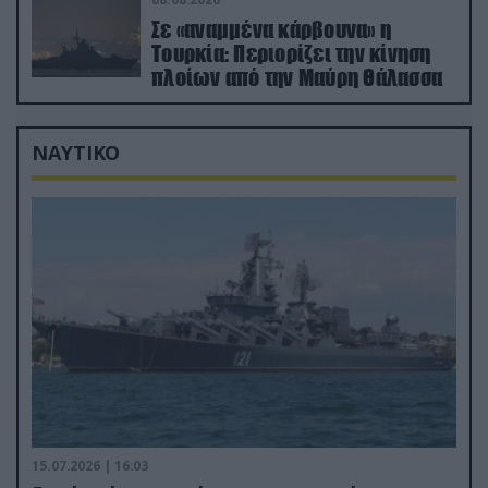
Σε «αναμμένα κάρβουνα» η
Τουρκία: Περιορίζει την κίνηση
πλοίων από την Μαύρη Θάλασσα
ΝΑΥΤΙΚΟ
15.07.2026 | 16:03