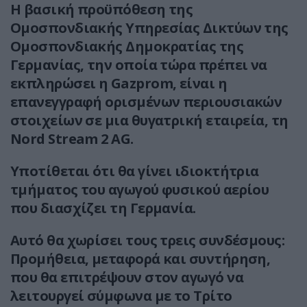
Η βασική προϋπόθεση της
Ομοσπονδιακής Υπηρεσίας Δικτύων της
Ομοσπονδιακής Δημοκρατίας της
Γερμανίας, την οποία τώρα πρέπει να
εκπληρώσει η Gazprom, είναι η
επανεγγραφή ορισμένων περιουσιακών
στοιχείων σε μια θυγατρική εταιρεία, τη
Nord Stream 2 AG.
Υποτίθεται ότι θα γίνει ιδιοκτήτρια
τμήματος του αγωγού φυσικού αερίου
που διασχίζει τη Γερμανία.
Αυτό θα χωρίσει τους τρεις συνδέσμους:
Προμήθεια, μεταφορά και συντήρηση,
που θα επιτρέψουν στον αγωγό να
λειτουργεί σύμφωνα με το Τρίτο