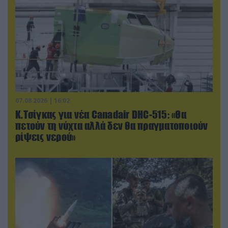
07.08.2026 | 16:02
Κ.Τσίγκας για νέα Canadair DHC-515: «Θα
πετούν τη νύχτα αλλά δεν θα πραγματοποιούν
ρίψεις νερού»