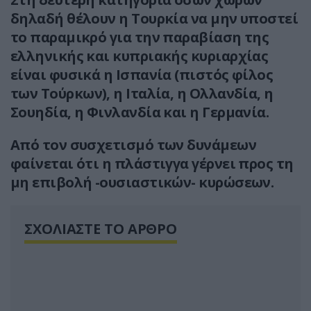
δηλαδή θέλουν η Τουρκία να μην υποστεί
το παραμικρό για την παραβίαση της
ελληνικής και κυπριακής κυριαρχίας
είναι φυσικά η Ισπανία (πιστός φίλος
των Τούρκων), η Ιταλία, η Ολλανδία, η
Σουηδία, η Φινλανδία και η Γερμανία.
Από τον συσχετισμό των δυνάμεων
φαίνεται ότι η πλάστιγγα γέρνει προς τη
μη επιβολή -ουσιαστικών- κυρώσεων.
ΣΧΟΛΙΑΣΤΕ ΤΟ ΑΡΘΡΟ