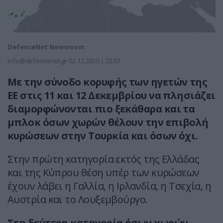
DefenceNet Newsroom
info@defencenet.gr
02.12.2020 | 22:57
Με την σύνοδο κορυφής των ηγετών της
ΕΕ στις 11 και 12 Δεκεμβρίου να πλησιάζει
διαμορφώνονται πιο ξεκάθαρα και τα
μπλοκ όσων χωρών θέλουν την επιβολή
κυρώσεων στην Τουρκία και όσων όχι.
Στην πρώτη κατηγορία εκτός της Ελλάδας
και της Κύπρου θέση υπέρ των κυρώσεων
έχουν λάβει η Γαλλία, η Ιρλανδία, η Τσεχία, η
Αυστρία και το Λουξεμβούργο.
Στη δεύτερη κατηγορία όσων χωρών