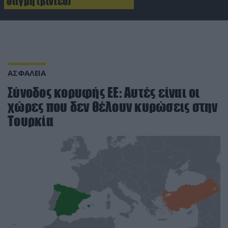
στιγμή (βίντεο)
ΑΣΦΑΛΕΙΑ
Σύνοδος κορυφής ΕΕ: Αυτές είναι οι
χώρες που δεν θέλουν κυρώσεις στην
Τουρκία