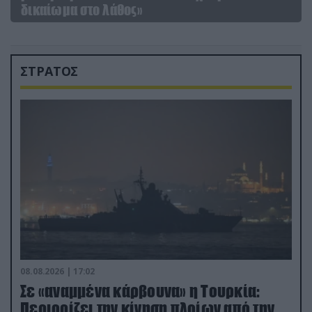
δικαίωμα στο λάθος»
ΣΤΡΑΤΟΣ
08.08.2026 | 17:02
Σε «αναμμένα κάρβουνα» η Τουρκία:
Περιορίζει την κίνηση πλοίων από την