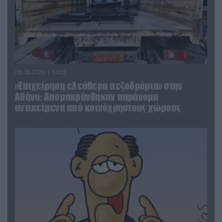
06.08.2026 | 14:02
«Επιχείρηση ελεύθερα πεζοδρόμια» στην
Αθήνα: Απομακρύνθηκαν παράνομα
αντικείμενα από κοινόχρηστους χώρους