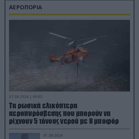
ΑΕΡΟΠΟΡΙΑ
07.08.2026 | 00:02
Τα ρωσικά ελικόπτερα
αεροπυρόσβεσης που μπορούν να
ρίχνουν 5 τόνους νερού με 8 μποφόρ
01.08.2026