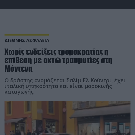
ΔΙΕΘΝΗΣ ΑΣΦΑΛΕΙΑ
Χωρίς ενδείξεις τρομοκρατίας η
επίθεση με οκτώ τραυματίες στη
Μόντενα
Ο δράστης ονομάζεται Σαλίμ Ελ Κούντρι, έχει
ιταλική υπηκοότητα και είναι μαροκινής
καταγωγής