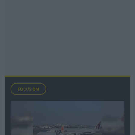
FOCUS ON