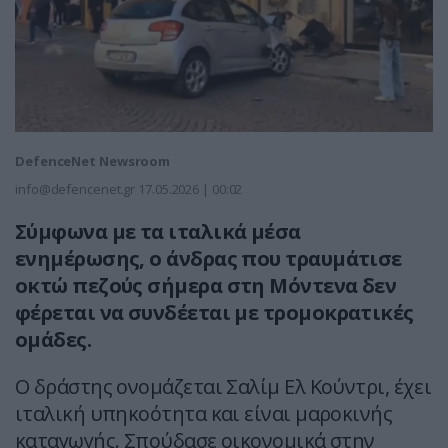
DefenceNet Newsroom
info@defencenet.gr
17.05.2026 | 00:02
Σύμφωνα με τα ιταλικά μέσα
ενημέρωσης, ο άνδρας που τραυμάτισε
οκτώ πεζούς σήμερα στη Μόντενα δεν
φέρεται να συνδέεται με τρομοκρατικές
ομάδες.
Ο δράστης ονομάζεται Σαλίμ Ελ Κούντρι, έχει
ιταλική υπηκοότητα και είναι μαροκινής
καταγωγής. Σπούδασε οικονομικά στην