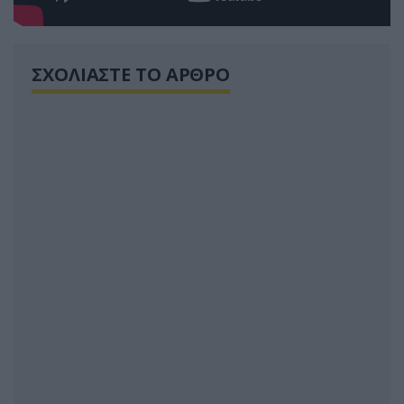
ΣΧΟΛΙΑΣΤΕ ΤΟ ΑΡΘΡΟ