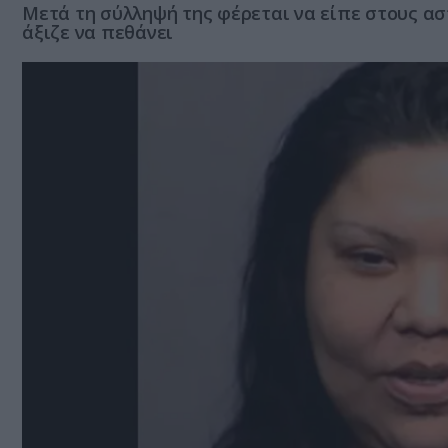
Μετά τη σύλληψή της φέρεται να είπε στους αστυ
άξιζε να πεθάνει