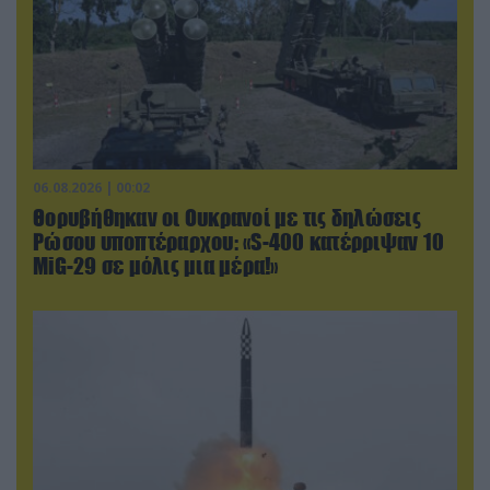
06.08.2026 | 00:02
Θορυβήθηκαν οι Ουκρανοί με τις δηλώσεις
Ρώσου υποπτέραρχου: «S-400 κατέρριψαν 10
MiG-29 σε μόλις μια μέρα!»