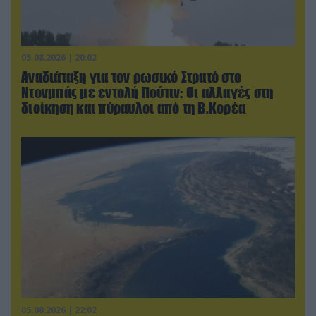
05.08.2026 | 20:02
Αναδιάταξη για τον ρωσικό Στρατό στο
Ντονμπάς με εντολή Πούτιν: Οι αλλαγές στη
διοίκηση και πύραυλοι από τη Β.Κορέα
05.08.2026 | 22:02