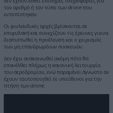
δεν έχουν δοθεί επίσημες πληροφορίες για
τον αριθμό ή τον τύπο των drone που
εντοπίστηκαν.
Οι φινλανδικές αρχές βρίσκονται σε
επιφυλακή και συνεχίζουν τις έρευνες για να
διαπιστωθεί η προέλευση και ο χειρισμός
των μη επανδρωμένων συσκευών.
Δεν έχει ανακοινωθεί ακόμη πότε θα
επανέλθει πλήρως η κανονική λειτουργία
του αεροδρομίου, ενώ παραμένει άγνωστο αν
έχουν ταυτοποιηθεί οι υπεύθυνοι για την
πτήση των drone.