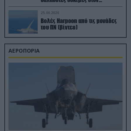
απαιτητικό Βισκαϊκό
25.06.2026
Βολές Harpoon από τις μονάδες
του ΠΝ (βίντεο)
ΑΕΡΟΠΟΡΙΑ