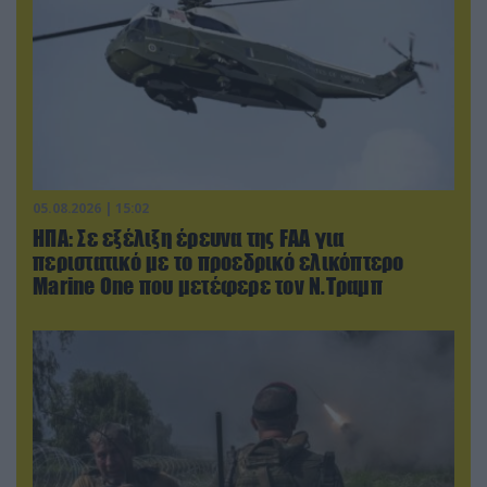
05.08.2026 | 15:02
ΗΠΑ: Σε εξέλιξη έρευνα της FAA για
περιστατικό με το προεδρικό ελικόπτερο
Marine One που μετέφερε τον Ν.Τραμπ