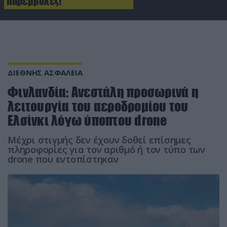
παρεμβολές!
ΔΙΕΘΝΗΣ ΑΣΦΑΛΕΙΑ
Φινλανδία: Ανεστάλη προσωρινά η
λειτουργία του αεροδρομίου του
Ελσίνκι λόγω ύποπτου drone
Μέχρι στιγμής δεν έχουν δοθεί επίσημες
πληροφορίες για τον αριθμό ή τον τύπο των
drone που εντοπίστηκαν