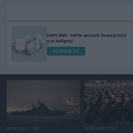
HAPI END: 100% φυτικό διεγερτικό
για άνδρες!
ΑΓΟΡΑΣΕ ΤΟ
08.08.2026 | 17:02
08.08.2026 | 17:02