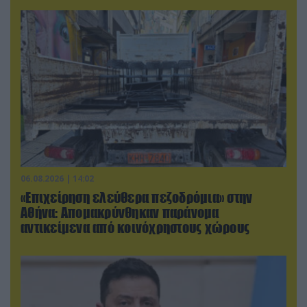
06.08.2026 | 14:02
«Επιχείρηση ελεύθερα πεζοδρόμια» στην
Αθήνα: Απομακρύνθηκαν παράνομα
αντικείμενα από κοινόχρηστους χώρους