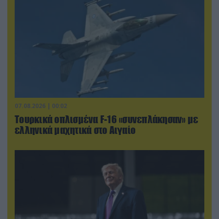
07.08.2026 | 00:02
Τουρκικά οπλισμένα F-16 «συνεπλάκησαν» με
ελληνικά μαχητικά στο Αιγαίο