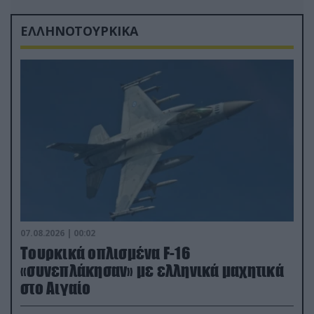
ΕΛΛΗΝΟΤΟΥΡΚΙΚΑ
07.08.2026 | 00:02
Τουρκικά οπλισμένα F-16
«συνεπλάκησαν» με ελληνικά μαχητικά
στο Αιγαίο