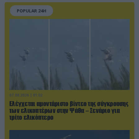
POPULAR 24H
07.08.2026 | 01:02
Ελέγχεται αμοντάριστο βίντεο της σύγκρουσης
των ελικοπτέρων στην Ψάθα – Σενάριο για
τρίτο ελικόπτερο