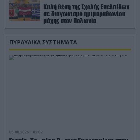
Καλή θέση της Σχολής Ευελπίδων
σε διαγωνισμό ημιμαραθωνίου
μάχης στον Πολωνία
ΠΥΡΑΥΛΙΚΑ ΣΥΣΤΗΜΑΤΑ
05.08.2026 | 02:02