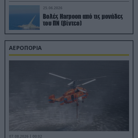
απαιτητικό Βισκαϊκό
25.06.2026
Βολές Harpoon από τις μονάδες
του ΠΝ (βίντεο)
ΑΕΡΟΠΟΡΙΑ
07.08.2026 | 00:02