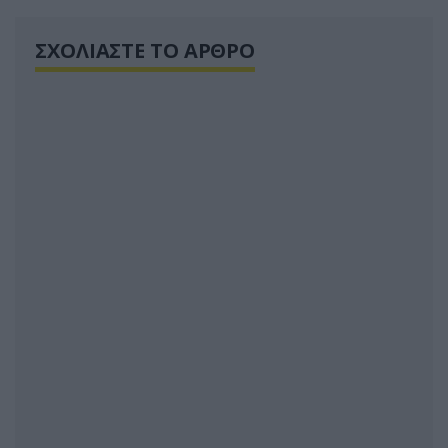
ΣΧΟΛΙΑΣΤΕ ΤΟ ΑΡΘΡΟ