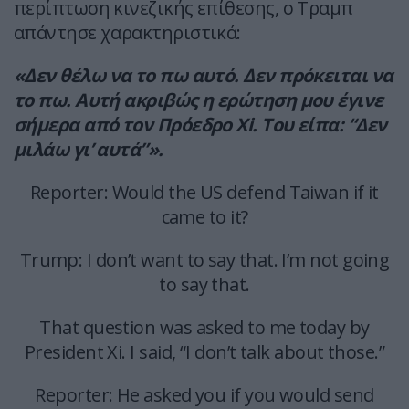
περίπτωση κινεζικής επίθεσης, ο Τραμπ
απάντησε χαρακτηριστικά:
«Δεν θέλω να το πω αυτό. Δεν πρόκειται να
το πω. Αυτή ακριβώς η ερώτηση μου έγινε
σήμερα από τον Πρόεδρο Xi. Του είπα: “Δεν
μιλάω γι’ αυτά”».
Reporter: Would the US defend Taiwan if it
came to it?
Trump: I don’t want to say that. I’m not going
to say that.
That question was asked to me today by
President Xi. I said, “I don’t talk about those.”
Reporter: He asked you if you would send