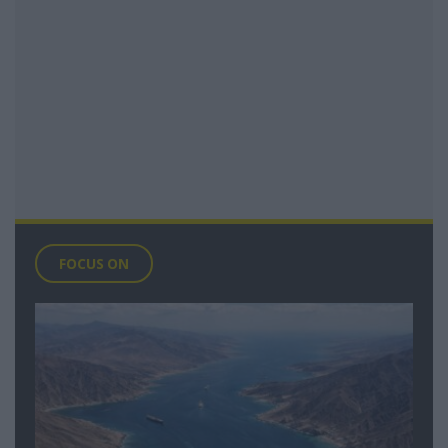
FOCUS ON