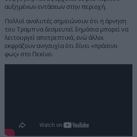
αυξημένων εντάσεων στην περιοχή.
Πολλοί αναλυτές σημειώνουν ότι η άρνηση
του Τραμπ να δεσμευτεί δημόσια μπορεί να
λειτουργεί αποτρεπτικά, ενώ άλλοι
εκφράζουν ανησυχία ότι δίνει «πράσινο
φως» στο Πεκίνο.