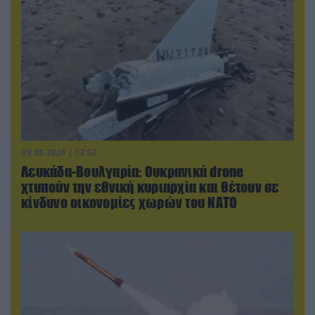
09.08.2026 | 12:02
Λευκάδα-Βουλγαρία: Ουκρανικά drone
χτυπούν την εθνική κυριαρχία και θέτουν σε
κίνδυνο οικονομίες χωρών του ΝΑΤΟ