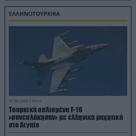
ΕΛΛΗΝΟΤΟΥΡΚΙΚΑ
07.08.2026 | 00:02
Τουρκικά οπλισμένα F-16
«συνεπλάκησαν» με ελληνικά μαχητικά
στο Αιγαίο