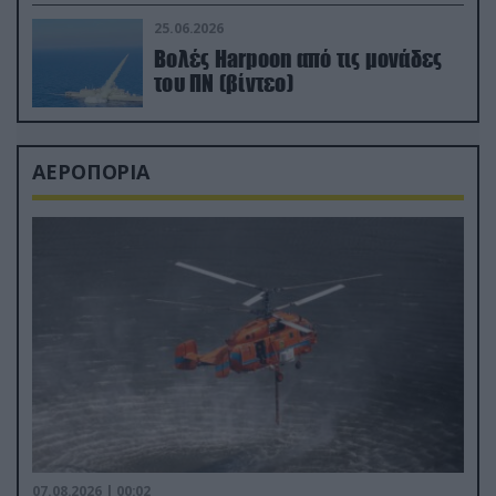
απαιτητικό Βισκαϊκό
25.06.2026
Βολές Harpoon από τις μονάδες
του ΠΝ (βίντεο)
ΑΕΡΟΠΟΡΙΑ
07.08.2026 | 00:02