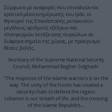
Σύμφωνα με αναφορές που επικαλούνται
κρατικά μέσα ενημέρωσης του Ιράν, οι
Φρουροί της Επανάστασης μετακινούν
μεγάλους αριθμούς εξέδρων και
πλατφορμών εκτόξευσης πυραύλων σε
διάφορα σημεία της χώρας, με προορισμό
θέσεις βολής.
Secretary of the Supreme National Security
Council, Mohammad Bagher Zolghadr:
“The response of the Islamic warriors is on the
way. The unity of the fronts has created a
security chain to defend the region.
Lebanon is our breath of life, and the crossing
of the Islamic Republic’s…