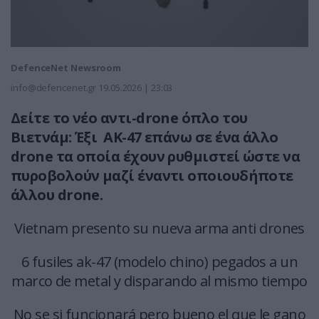
DefenceNet Newsroom
info@defencenet.gr
19.05.2026 | 23:03
Δείτε το νέο αντι-drone όπλο του
Βιετνάμ: Έξι ΑΚ-47 επάνω σε ένα άλλο
drone τα οποία έχουν ρυθμιστεί ώστε να
πυροβολούν μαζί έναντι οποιουδήποτε
άλλου drone.
Vietnam presento su nueva arma anti drones
6 fusiles ak-47 (modelo chino) pegados a un
marco de metal y disparando al mismo tiempo
No se si funcionará pero bueno el que le gano