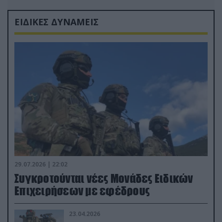
ΕΙΔΙΚΕΣ ΔΥΝΑΜΕΙΣ
29.07.2026 | 22:02
Συγκροτούνται νέες Μονάδες Ειδικών
Επιχειρήσεων με εφέδρους
23.04.2026