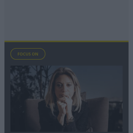
FOCUS ON