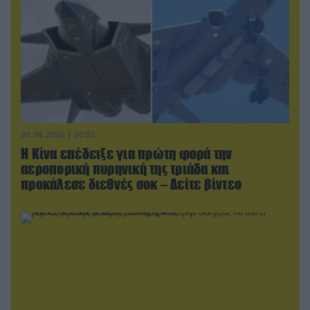
05.08.2026 | 20:02
Η Κίνα επέδειξε για πρώτη φορά την
αεροπορική πυρηνική της τριάδα και
προκάλεσε διεθνές σοκ – Δείτε βίντεο