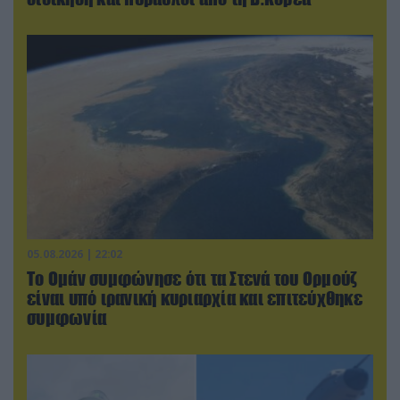
05.08.2026 | 22:02
Το Ομάν συμφώνησε ότι τα Στενά του Ορμούζ
είναι υπό ιρανική κυριαρχία και επιτεύχθηκε
συμφωνία