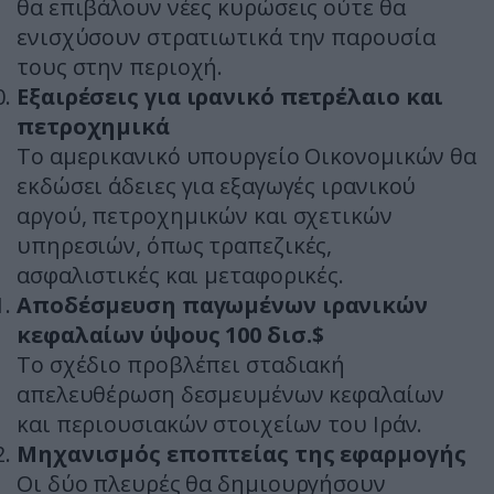
θα επιβάλουν νέες κυρώσεις ούτε θα
ενισχύσουν στρατιωτικά την παρουσία
τους στην περιοχή.
Εξαιρέσεις για ιρανικό πετρέλαιο και
πετροχημικά
Το αμερικανικό υπουργείο Οικονομικών θα
εκδώσει άδειες για εξαγωγές ιρανικού
αργού, πετροχημικών και σχετικών
υπηρεσιών, όπως τραπεζικές,
ασφαλιστικές και μεταφορικές.
Αποδέσμευση παγωμένων ιρανικών
κεφαλαίων ύψους 100 δισ.$
Το σχέδιο προβλέπει σταδιακή
απελευθέρωση δεσμευμένων κεφαλαίων
και περιουσιακών στοιχείων του Ιράν.
Μηχανισμός εποπτείας της εφαρμογής
Οι δύο πλευρές θα δημιουργήσουν