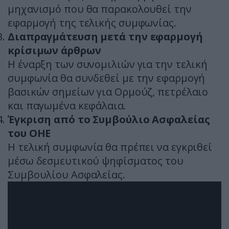
μηχανισμό που θα παρακολουθεί την
εφαρμογή της τελικής συμφωνίας.
Διαπραγμάτευση μετά την εφαρμογή
κρίσιμων άρθρων
Η έναρξη των συνομιλιών για την τελική
συμφωνία θα συνδεθεί με την εφαρμογή
βασικών σημείων για Ορμούζ, πετρέλαιο
και παγωμένα κεφάλαια.
Έγκριση από το Συμβούλιο Ασφαλείας
του ΟΗΕ
Η τελική συμφωνία θα πρέπει να εγκριθεί
μέσω δεσμευτικού ψηφίσματος του
Συμβουλίου Ασφαλείας.