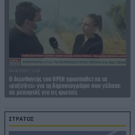
04.08.2026 | 12:02
O διευθυντής του OPEN προσπαθεί να τα
«μαζέψει» για τη δημοσιογράφο που γέλασε
σε ρεπορτάζ για τις φωτιές
ΣΤΡΑΤΟΣ