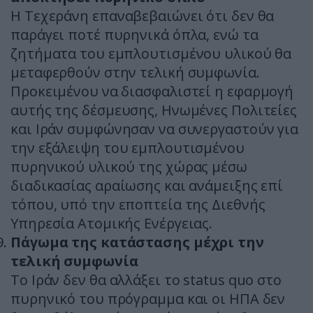
Η Τεχεράνη επαναβεβαιώνει ότι δεν θα
παράγει ποτέ πυρηνικά όπλα, ενώ τα
ζητήματα του εμπλουτισμένου υλικού θα
μεταφερθούν στην τελική συμφωνία.
Προκειμένου να διασφαλιστεί η εφαρμογή
αυτής της δέσμευσης, Ηνωμένες Πολιτείες
και Ιράν συμφώνησαν να συνεργαστούν για
την εξάλειψη του εμπλουτισμένου
πυρηνικού υλικού της χώρας μέσω
διαδικασίας αραίωσης και ανάμειξης επί
τόπου, υπό την εποπτεία της Διεθνής
Υπηρεσία Ατομικής Ενέργειας.
Πάγωμα της κατάστασης μέχρι την
τελική συμφωνία
Το Ιράν δεν θα αλλάξει το status quo στο
πυρηνικό του πρόγραμμα και οι ΗΠΑ δεν