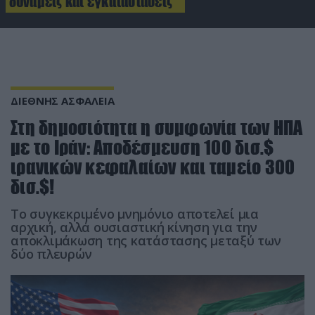
δυνάμεις και εγκαταστάσεις
ΔΙΕΘΝΗΣ ΑΣΦΑΛΕΙΑ
Στη δημοσιότητα η συμφωνία των ΗΠΑ
με το Ιράν: Αποδέσμευση 100 δισ.$
ιρανικών κεφαλαίων και ταμείο 300
δισ.$!
Το συγκεκριμένο μνημόνιο αποτελεί μια
αρχική, αλλά ουσιαστική κίνηση για την
αποκλιμάκωση της κατάστασης μεταξύ των
δύο πλευρών