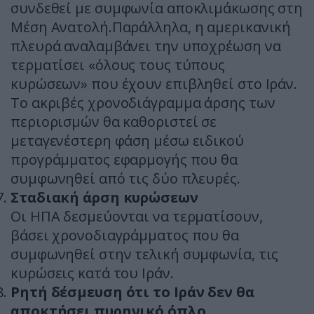
συνδεθεί με συμφωνία αποκλιμάκωσης στη
Μέση Ανατολή.Παράλληλα, η αμερικανική
πλευρά αναλαμβάνει την υποχρέωση να
τερματίσει «όλους τους τύπους
κυρώσεων» που έχουν επιβληθεί στο Ιράν.
Το ακριβές χρονοδιάγραμμα άρσης των
περιορισμών θα καθοριστεί σε
μεταγενέστερη φάση μέσω ειδικού
προγράμματος εφαρμογής που θα
συμφωνηθεί από τις δύο πλευρές.
Σταδιακή άρση κυρώσεων
Οι ΗΠΑ δεσμεύονται να τερματίσουν,
βάσει χρονοδιαγράμματος που θα
συμφωνηθεί στην τελική συμφωνία, τις
κυρώσεις κατά του Ιράν.
Ρητή δέσμευση ότι το Ιράν δεν θα
αποκτήσει πυρηνικό όπλο