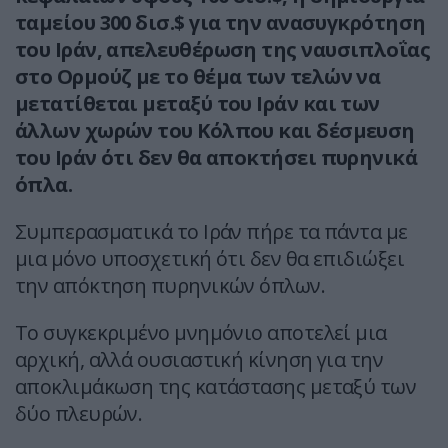
ταμείου 300 δισ.$ για την ανασυγκρότηση
του Ιράν, απελευθέρωση της ναυσιπλοΐας
στο Ορμούζ με το θέμα των τελών να
μετατίθεται μεταξύ του Ιράν και των
άλλων χωρών του Κόλπου και δέσμευση
του Ιράν ότι δεν θα αποκτήσει πυρηνικά
όπλα.
Συμπερασματικά το Ιράν πήρε τα πάντα με
μια μόνο υποσχετική ότι δεν θα επιδιώξει
την απόκτηση πυρηνικών όπλων.
Το συγκεκριμένο μνημόνιο αποτελεί μια
αρχική, αλλά ουσιαστική κίνηση για την
αποκλιμάκωση της κατάστασης μεταξύ των
δύο πλευρών.