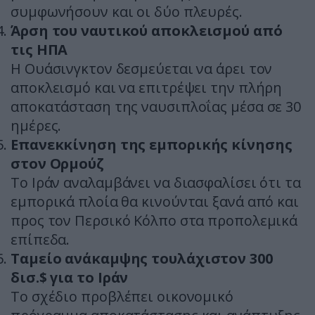
συμφωνήσουν και οι δύο πλευρές.
Άρση του ναυτικού αποκλεισμού από
τις ΗΠΑ
Η Ουάσινγκτον δεσμεύεται να άρει τον
αποκλεισμό και να επιτρέψει την πλήρη
αποκατάσταση της ναυσιπλοΐας μέσα σε 30
ημέρες.
Επανεκκίνηση της εμπορικής κίνησης
στον Ορμούζ
Το Ιράν αναλαμβάνει να διασφαλίσει ότι τα
εμπορικά πλοία θα κινούνται ξανά από και
προς τον Περσικό Κόλπο στα προπολεμικά
επίπεδα.
Ταμείο ανάκαμψης τουλάχιστον 300
δισ.$ για το Ιράν
Το σχέδιο προβλέπει οικονομικό