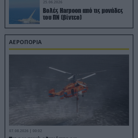
25.06.2026
Βολές Harpoon από τις μονάδες
του ΠΝ (βίντεο)
ΑΕΡΟΠΟΡΙΑ
07.08.2026 | 00:02