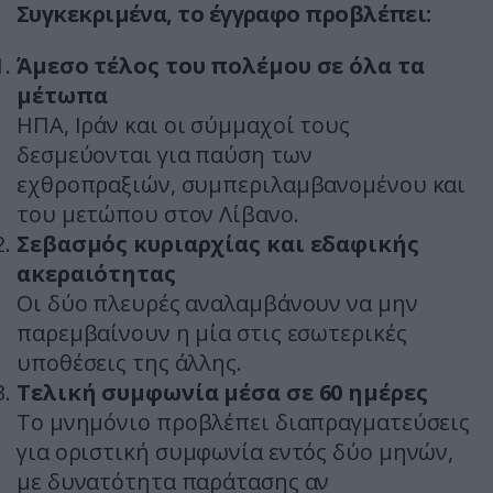
Συγκεκριμένα, το έγγραφο προβλέπει:
Άμεσο τέλος του πολέμου σε όλα τα
μέτωπα
ΗΠΑ, Ιράν και οι σύμμαχοί τους
δεσμεύονται για παύση των
εχθροπραξιών, συμπεριλαμβανομένου και
του μετώπου στον Λίβανο.
Σεβασμός κυριαρχίας και εδαφικής
ακεραιότητας
Οι δύο πλευρές αναλαμβάνουν να μην
παρεμβαίνουν η μία στις εσωτερικές
υποθέσεις της άλλης.
Τελική συμφωνία μέσα σε 60 ημέρες
Το μνημόνιο προβλέπει διαπραγματεύσεις
για οριστική συμφωνία εντός δύο μηνών,
με δυνατότητα παράτασης αν