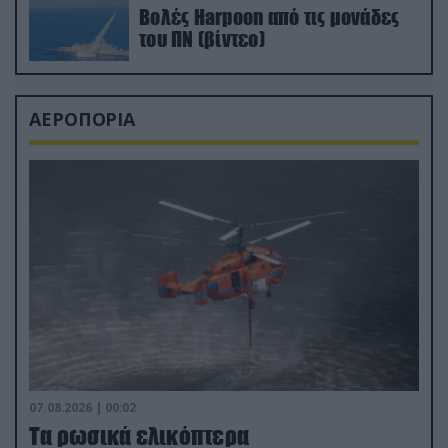
Βολές Harpoon από τις μονάδες
του ΠΝ (βίντεο)
ΑΕΡΟΠΟΡΙΑ
07.08.2026 | 00:02
Τα ρωσικά ελικόπτερα