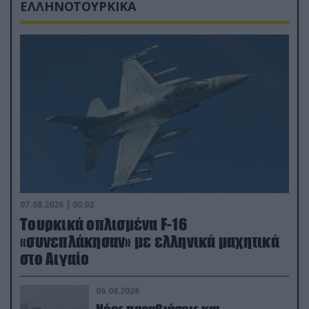
ΕΛΛΗΝΟΤΟΥΡΚΙΚΑ
07.08.2026 | 00:02
Τουρκικά οπλισμένα F-16
«συνεπλάκησαν» με ελληνικά μαχητικά
στο Αιγαίο
06.08.2026