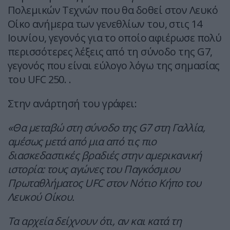
Πολεμικών Τεχνών που θα δοθεί στον Λευκό
Οίκο ανήμερα των γενεθλίων του, στις 14
Ιουνίου, γεγονός για το οποίο αφιέρωσε πολύ
περισσότερες λέξεις από τη σύνοδο της G7,
γεγονός που είναι εύλογο λόγω της σημασίας
του UFC 250. .
Στην ανάρτησή του γράφει:
«Θα μεταβώ στη σύνοδο της G7 στη Γαλλία,
αμέσως μετά από μια από τις πιο
διασκεδαστικές βραδιές στην αμερικανική
ιστορία: τους αγώνες του Παγκόσμιου
Πρωταθλήματος UFC στον Νότιο Κήπο του
Λευκού Οίκου.
Τα αρχεία δείχνουν ότι, αν και κατά τη