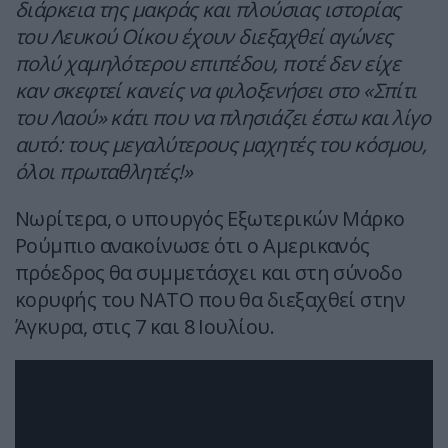
διάρκεια της μακράς και πλούσιας ιστορίας
του Λευκού Οίκου έχουν διεξαχθεί αγώνες
πολύ χαμηλότερου επιπέδου, ποτέ δεν είχε
καν σκεφτεί κανείς να φιλοξενήσει στο «Σπίτι
του Λαού» κάτι που να πλησιάζει έστω και λίγο
αυτό: τους μεγαλύτερους μαχητές του κόσμου,
όλοι πρωταθλητές!»
Νωρίτερα, ο υπουργός Εξωτερικών Μάρκο
Ρούμπιο ανακοίνωσε ότι ο Αμερικανός
πρόεδρος θα συμμετάσχει και στη σύνοδο
κορυφής του ΝΑΤΟ που θα διεξαχθεί στην
Άγκυρα, στις 7 και 8 Ιουλίου.