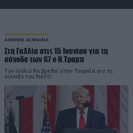
ΔΙΕΘΝΗΣ ΑΣΦΑΛΕΙΑ
Στη Γαλλία στις 15 Ιουνίου για τη
σύνοδο των G7 ο Ν.Τραμπ
Τον Ιούλιο θα βρεθεί στην Τουρκία για τη
σύνοδο του ΝΑΤΟ