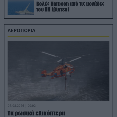
Βολές Harpoon από τις μονάδες
του ΠΝ (βίντεο)
ΑΕΡΟΠΟΡΙΑ
07.08.2026 | 00:02
Τα ρωσικά ελικόπτερα