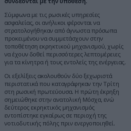
συνδέονται με την υπόθεση.
Σύμφωνα με τις ρωσικές υπηρεσίες
ασφαλείας, οι ανήλικοι φέρονται να
στρατολογήθηκαν από άγνωστα πρόσωπα
προκειμένου να συμμετάσχουν στην
τοποθέτηση εκρηκτικού μηχανισμού, χωρίς
να έχουν δοθεί περισσότερες λεπτομέρειες
για τα κίνητρα ή τους εντολείς της ενέργειας.
Οι εξελίξεις ακολουθούν δύο ξεχωριστά
περιστατικά που καταγράφηκαν την Τρίτη
στη ρωσική πρωτεύουσα. Η πρώτη έκρηξη
σημειώθηκε στην ανατολική Μόσχα, ενώ
δεύτερος εκρηκτικός μηχανισμός
εντοπίστηκε εγκαίρως σε περιοχή της
νοτιοδυτικής πόλης πριν ενεργοποιηθεί.