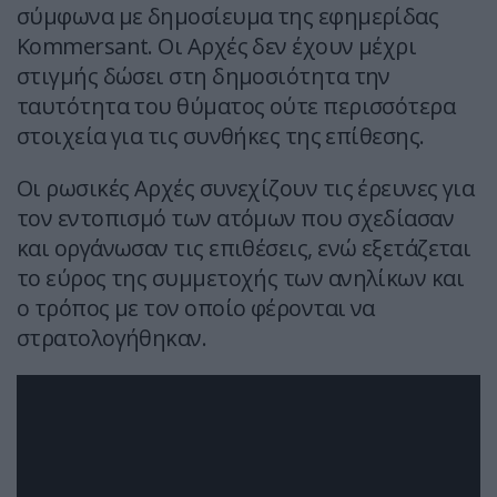
σύμφωνα με δημοσίευμα της εφημερίδας
Kommersant. Οι Αρχές δεν έχουν μέχρι
στιγμής δώσει στη δημοσιότητα την
ταυτότητα του θύματος ούτε περισσότερα
στοιχεία για τις συνθήκες της επίθεσης.
Οι ρωσικές Αρχές συνεχίζουν τις έρευνες για
τον εντοπισμό των ατόμων που σχεδίασαν
και οργάνωσαν τις επιθέσεις, ενώ εξετάζεται
το εύρος της συμμετοχής των ανηλίκων και
ο τρόπος με τον οποίο φέρονται να
στρατολογήθηκαν.