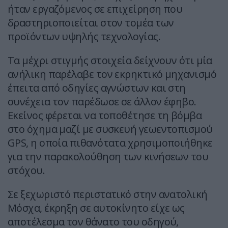
ήταν εργαζόμενος σε επιχείρηση που
δραστηριοποιείται στον τομέα των
προϊόντων υψηλής τεχνολογίας.
Τα μέχρι στιγμής στοιχεία δείχνουν ότι μία
ανήλικη παρέλαβε τον εκρηκτικό μηχανισμό
έπειτα από οδηγίες αγνώστων και στη
συνέχεια τον παρέδωσε σε άλλον έφηβο.
Εκείνος φέρεται να τοποθέτησε τη βόμβα
στο όχημα μαζί με συσκευή γεωεντοπισμού
GPS, η οποία πιθανότατα χρησιμοποιήθηκε
για την παρακολούθηση των κινήσεων του
στόχου.
Σε ξεχωριστό περιστατικό στην ανατολική
Μόσχα, έκρηξη σε αυτοκίνητο είχε ως
αποτέλεσμα τον θάνατο του οδηγού,