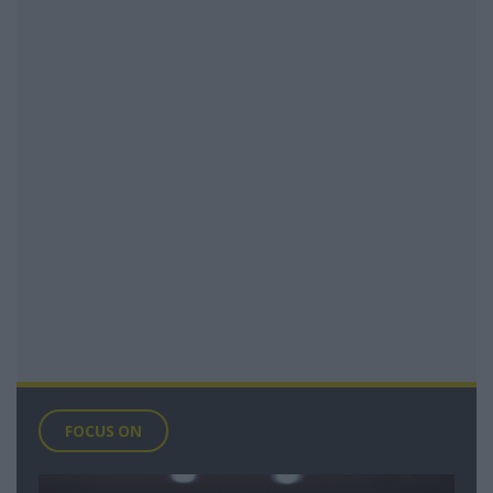
FOCUS ON