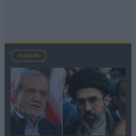
FOCUS ON