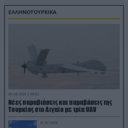
ΕΛΛΗΝΟΤΟΥΡΚΙΚΑ
06.08.2026 | 00:02
Νέες παραβιάσεις και παραβάσεις της
Τουρκίας στο Αιγαίο με τρία UAV
31.07.2026