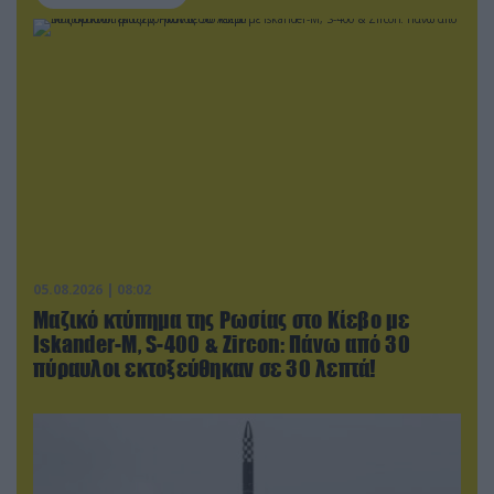
05.08.2026 | 08:02
Μαζικό κτύπημα της Ρωσίας στο Κίεβο με
Iskander-Μ, S-400 & Zircon: Πάνω από 30
πύραυλοι εκτοξεύθηκαν σε 30 λεπτά!