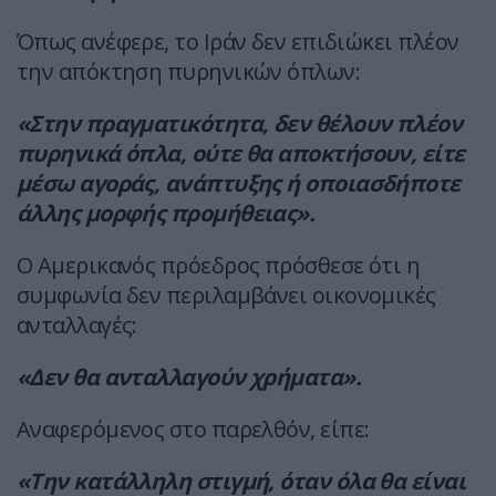
Όπως ανέφερε, το Ιράν δεν επιδιώκει πλέον
την απόκτηση πυρηνικών όπλων:
«Στην πραγματικότητα, δεν θέλουν πλέον
πυρηνικά όπλα, ούτε θα αποκτήσουν, είτε
μέσω αγοράς, ανάπτυξης ή οποιασδήποτε
άλλης μορφής προμήθειας».
Ο Αμερικανός πρόεδρος πρόσθεσε ότι η
συμφωνία δεν περιλαμβάνει οικονομικές
ανταλλαγές:
«Δεν θα ανταλλαγούν χρήματα».
Αναφερόμενος στο παρελθόν, είπε:
«Την κατάλληλη στιγμή, όταν όλα θα είναι