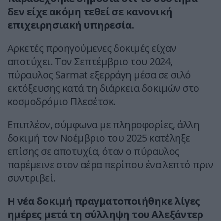
δεν είχε ακόμη τεθεί σε κανονική
επιχειρησιακή υπηρεσία.
Αρκετές προηγούμενες δοκιμές είχαν
αποτύχει. Τον Σεπτέμβριο του 2024,
πύραυλος Sarmat εξερράγη μέσα σε σιλό
εκτόξευσης κατά τη διάρκεια δοκιμών στο
κοσμοδρόμιο Πλεσέτσκ.
Επιπλέον, σύμφωνα με πληροφορίες, άλλη
δοκιμή τον Νοέμβριο του 2025 κατέληξε
επίσης σε αποτυχία, όταν ο πύραυλος
παρέμεινε στον αέρα περίπου ένα λεπτό πριν
συντριβεί.
Η νέα δοκιμή πραγματοποιήθηκε λίγες
ημέρες μετά τη σύλληψη του Αλεξάντερ