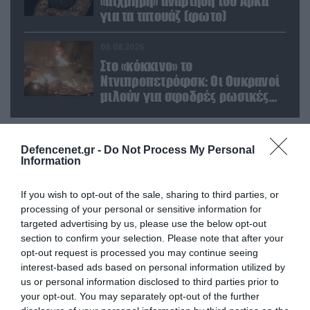
«αιχμηρή» ανάρτηση του Αρκά
για τα τατουάζ (φωτο)
08.08.2026
Στο «κόκκινο» το
Ντνιπροπετρόφσκ: Οι Ουκρανοί
μιλούν για σφοδρές ρωσικές
επιθέσεις σε όλη την
επικράτεια
Defencenet.gr -
Do Not Process My Personal
POPULAR 24H
Information
If you wish to opt-out of the sale, sharing to third parties, or
processing of your personal or sensitive information for
targeted advertising by us, please use the below opt-out
section to confirm your selection. Please note that after your
opt-out request is processed you may continue seeing
interest-based ads based on personal information utilized by
us or personal information disclosed to third parties prior to
your opt-out. You may separately opt-out of the further