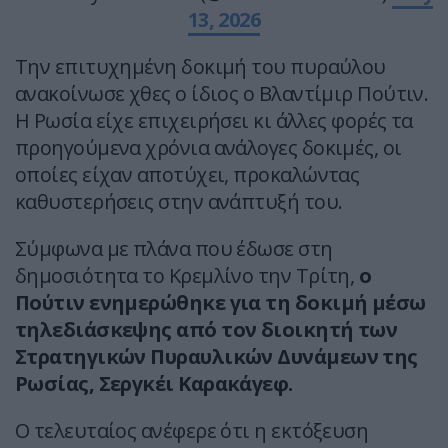
13, 2026
Την επιτυχημένη δοκιμή του πυραύλου
ανακοίνωσε χθες ο ίδιος ο Βλαντίμιρ Πούτιν.
Η Ρωσία είχε επιχειρήσει κι άλλες φορές τα
προηγούμενα χρόνια ανάλογες δοκιμές, οι
οποίες είχαν αποτύχει, προκαλώντας
καθυστερήσεις στην ανάπτυξή του.
Σύμφωνα με πλάνα που έδωσε στη
δημοσιότητα το Κρεμλίνο την Τρίτη,
ο
Πούτιν ενημερώθηκε για τη δοκιμή μέσω
τηλεδιάσκεψης από τον διοικητή των
Στρατηγικών Πυραυλικών Δυνάμεων της
Ρωσίας, Σεργκέι Καρακάγεφ.
Ο τελευταίος ανέφερε ότι η εκτόξευση