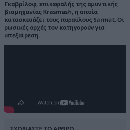
Γκαβρίλοφ, επικεφαλής της αμυντικής
βιομηχανίας Krasmash, η οποία
κατασκευάζει τους πυραύλους Sarmat. Οι
ρωσικές αρχές τον κατηγορούν για
υπεξαίρεση.
ΣΧΟΛΙΑΣΤΕ ΤΟ ΑΡΘΡΟ