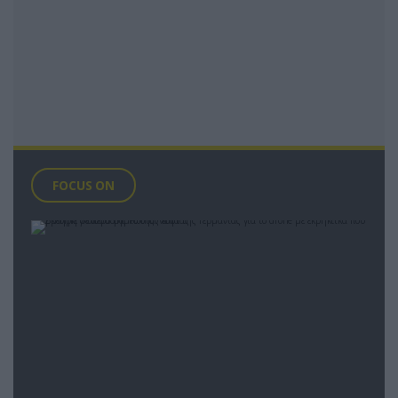
FOCUS ON