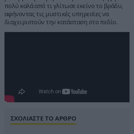
πολύ καλά από τι γλίτωσε εκείνο το βράδυ,
αφήνοντας τις μυστικές υπηρεσίες να
διαχειριστούν την κατάσταση στο πεδίο.
ΣΧΟΛΙΑΣΤΕ ΤΟ ΑΡΘΡΟ