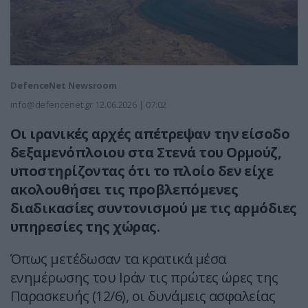
DefenceNet Newsroom
info@defencenet.gr
12.06.2026 | 07:02
Οι ιρανικές αρχές απέτρεψαν την είσοδο
δεξαμενόπλοιου στα Στενά του Ορμούζ,
υποστηρίζοντας ότι το πλοίο δεν είχε
ακολουθήσει τις προβλεπόμενες
διαδικασίες συντονισμού με τις αρμόδιες
υπηρεσίες της χώρας.
Όπως μετέδωσαν τα κρατικά μέσα
ενημέρωσης του Iράν τις πρώτες ώρες της
Παρασκευής (12/6), οι δυνάμεις ασφαλείας