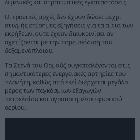
λιμενικές και στρατιωτικές εγκαταστάσεις.
Οι ιρανικές αρχές δεν έχουν δώσει μέχρι
στιγμής επίσημες εξηγήσεις για τα αίτια των
εκρήξεων, ούτε έχουν διευκρινίσει αν
σχετίζονται με την παρεμπόδιση του
δεξαμενόπλοιου.
Τα Στενά του Ορμούζ συγκαταλέγονται στις
σημαντικότερες ενεργειακές αρτηρίες του
πλανήτη, καθώς από εκεί διέρχεται μεγάλο
μέρος των παγκόσμιων εξαγωγών
πετρελαίου και υγροποιημένου φυσικού
αερίου.