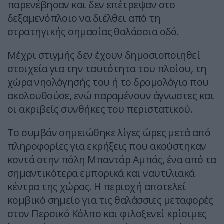
παρενέβησαν και δεν επέτρεψαν στο
δεξαμενόπλοιο να διέλθει από τη
στρατηγικής σημασίας θαλάσσια οδό.
Μέχρι στιγμής δεν έχουν δημοσιοποιηθεί
στοιχεία για την ταυτότητα του πλοίου, τη
χώρα νηολόγησής του ή το δρομολόγιο που
ακολουθούσε, ενώ παραμένουν άγνωστες και
οι ακριβείς συνθήκες του περιστατικού.
Το συμβάν σημειώθηκε λίγες ώρες μετά από
πληροφορίες για εκρήξεις που ακούστηκαν
κοντά στην πόλη Μπαντάρ Αμπάς, ένα από τα
σημαντικότερα εμπορικά και ναυτιλιακά
κέντρα της χώρας. Η περιοχή αποτελεί
κομβικό σημείο για τις θαλάσσιες μεταφορές
στον Περσικό Κόλπο και φιλοξενεί κρίσιμες