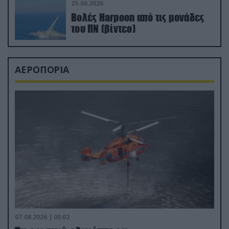
25.06.2026
Βολές Harpoon από τις μονάδες
του ΠΝ (βίντεο)
ΑΕΡΟΠΟΡΙΑ
07.08.2026 | 00:02