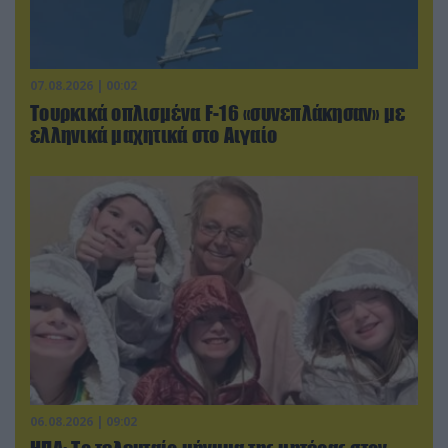
07.08.2026 | 00:02
Τουρκικά οπλισμένα F-16 «συνεπλάκησαν» με
ελληνικά μαχητικά στο Αιγαίο
06.08.2026 | 09:02