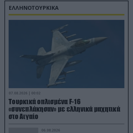
ΕΛΛΗΝΟΤΟΥΡΚΙΚΑ
07.08.2026 | 00:02
Τουρκικά οπλισμένα F-16
«συνεπλάκησαν» με ελληνικά μαχητικά
στο Αιγαίο
06.08.2026