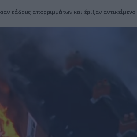
αν κάδους απορριμμάτων και έριξαν αντικείμενα