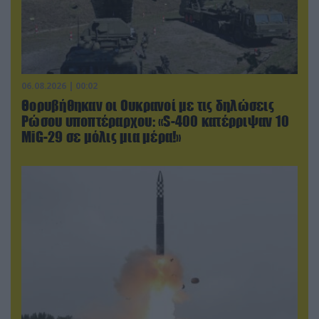
06.08.2026 | 00:02
Θορυβήθηκαν οι Ουκρανοί με τις δηλώσεις
Ρώσου υποπτέραρχου: «S-400 κατέρριψαν 10
MiG-29 σε μόλις μια μέρα!»