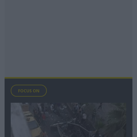
FOCUS ON