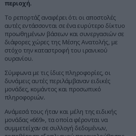
περιοχή.
Το ρεπορτάζ αναφέρει ότι οι αποστολές
αυτές εντάσσονται σε ένα ευρύτερο δίκτυο
προωθημένων βάσεων και συνεργασιών σε
διάφορες χώρες της Μέσης Ανατολής, με
στόχο την καταστροφή του ιρανικού
ουρανίου.
Σύμφωνα με τις ίδιες πληροφορίες, οι
δυνάμεις αυτές περιλάμβαναν ειδικές
μονάδες, κομάντος και προσωπικό
πληροφοριών.
Ανάμεσά τους ήταν και μέλη της ειδικής
μονάδας «669», τα οποία φέρονται να
συμμετείχαν σε συλλογή δεδομένων,