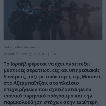
DefenceNet Newsroom
info@defencenet.gr
06.06.2026 | 11:03
Το Ισραήλ φέρεται να έχει αναπτύξει
μυστικές στρατιωτικές και υπηρεσιακές
δυνάμεις, μαζί με πράκτορες της Μοσάντ,
στο Αζερμπαϊτζάν, στο πλαίσιο
επιχειρήσεων που σχετίζονται με το
ιρανικό πυρηνικό πρόγραμμα και την
παρακολούθηση στόχων στην ευρύτερη