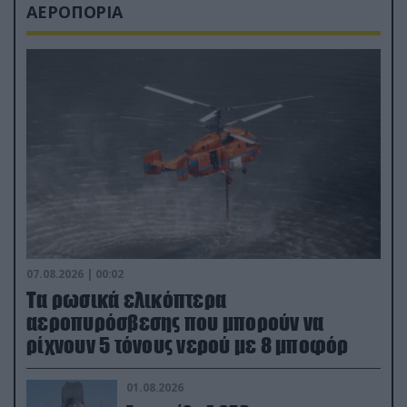
ΑΕΡΟΠΟΡΙΑ
07.08.2026 | 00:02
Τα ρωσικά ελικόπτερα
αεροπυρόσβεσης που μπορούν να
ρίχνουν 5 τόνους νερού με 8 μποφόρ
01.08.2026