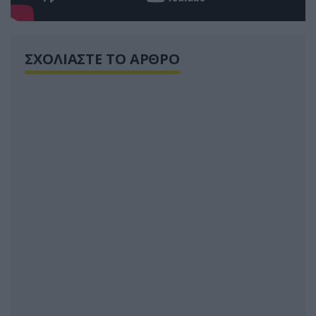
ΣΧΟΛΙΑΣΤΕ ΤΟ ΑΡΘΡΟ