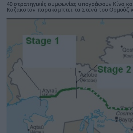
40 στρατηγικές συμφωνίες υπογράφουν Κίνα και
Καζακστάν παρακάμπτει τα Στενά του Ορμούζ κα