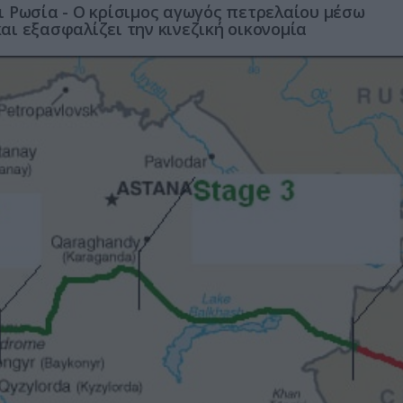
 Ρωσία - Ο κρίσιμος αγωγός πετρελαίου μέσω
ι εξασφαλίζει την κινεζική οικονομία