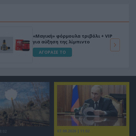
«Μαγική» φόρμουλα τριβόλι + VIP
για αύξηση της λίμπιντο
ΑΓΟΡΑΣΕ ΤΟ
07.08.2026 | 11:02
8:02