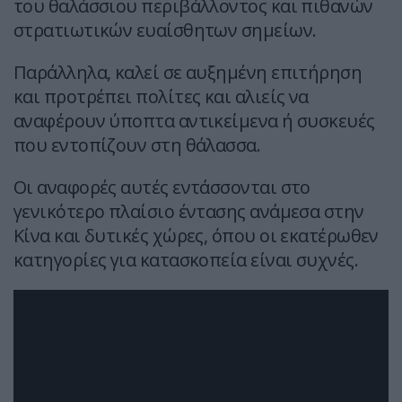
του θαλάσσιου περιβάλλοντος και πιθανών
στρατιωτικών ευαίσθητων σημείων.
Παράλληλα, καλεί σε αυξημένη επιτήρηση
και προτρέπει πολίτες και αλιείς να
αναφέρουν ύποπτα αντικείμενα ή συσκευές
που εντοπίζουν στη θάλασσα.
Οι αναφορές αυτές εντάσσονται στο
γενικότερο πλαίσιο έντασης ανάμεσα στην
Κίνα και δυτικές χώρες, όπου οι εκατέρωθεν
κατηγορίες για κατασκοπεία είναι συχνές.