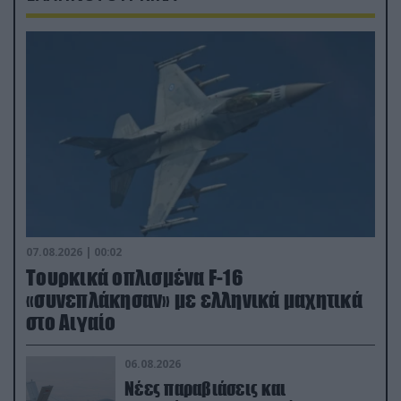
07.08.2026 | 00:02
Τουρκικά οπλισμένα F-16
«συνεπλάκησαν» με ελληνικά μαχητικά
στο Αιγαίο
06.08.2026
Νέες παραβιάσεις και