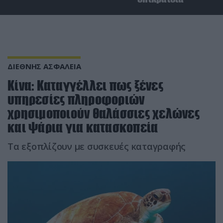
ΔΙΕΘΝΗΣ ΑΣΦΑΛΕΙΑ
Κίνα: Καταγγέλλει πως ξένες
υπηρεσίες πληροφοριών
χρησιμοποιούν θαλάσσιες χελώνες
και ψάρια για κατασκοπεία
Τα εξοπλίζουν με συσκευές καταγραφής