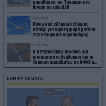
παραβάσεις της Τουρκίας στο
Αιγαίο με τρία UAV
31.07.2026
Πάνω από ελληνικό έδαφος
πέταξε για πρώτη φορά μετά το
2023 τουρκικό αεροσκάφος
29.07.2026
Ο Κ.Μητσοτάκης μιλούσε για
αποτροπή στο Αγαθονήσι και οι
Τούρκοι παραβίαζαν με ΑΦΝΣ και
drone
ΕΘΝΙΚΑ ΘΕΜΑΤΑ