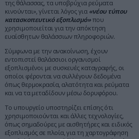
της θάλασσας, τα υποβρύχια ρεύματα
κινούνται», γίνεται λόγος για
«νέου τύπου
κατασκοπευτικό εξοπλισμό»
που
χρησιμοποιείται για την απόκτηση
ευαίσθητων θαλάσσιων πληροφοριών.
Σύμφωνα με την ανακοίνωση, έχουν
εντοπιστεί θαλάσσιοι οργανισμοί
εξοπλισμένοι με συσκευές καταγραφής, οι
οποίοι φέρονται να συλλέγουν δεδομένα
όπως θερμοκρασία, αλατότητα και ρεύματα
και να τα μεταδίδουν μέσω δορυφόρου.
Το υπουργείο υποστηρίζει επίσης ότι
χρησιμοποιούνται και άλλες τεχνολογίες,
όπως σημαδούρες με αισθητήρες και ειδικός
εξοπλισμός σε πλοία, για τη χαρτογράφηση