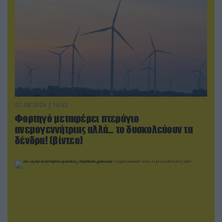
07.08.2026 | 16:02
Φορτηγό μεταφέρει πτερύγιο
ανεμογεννήτριας αλλά… το δυσκολεύουν τα
δένδρα! (βίντεο)