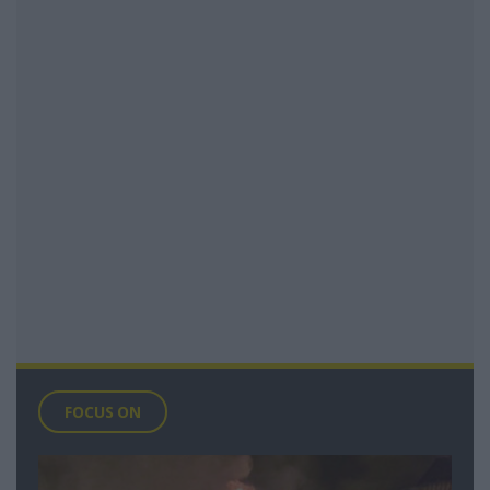
FOCUS ON