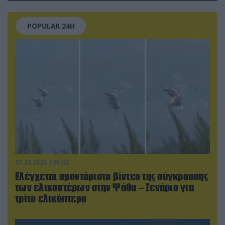
στρατιωτικό εξοπλισμό
POPULAR 24H
07.08.2026 | 01:02
Ελέγχεται αμοντάριστο βίντεο της σύγκρουσης
των ελικοπτέρων στην Ψάθα – Σενάριο για
τρίτο ελικόπτερο