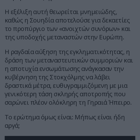
Η εξέλιξη αυτή θεωρείται μνημειώδης,
καθώς η Σουηδία αποτελούσε για δεκαετίες
το προπύργιο των «ανοιχτών συνόρων» και
της υποδοχής μεταναστών στην Ευρώπη.
Η ραγδαία αύξηση της εγκληματικότητας, η
δράση των μεταναστευτικών συμμοριών και
η αποτυχία ενσωμάτωσης ανάγκασαν την
κυβέρνηση της Στοκχόλμης να λάβει
δραστικά μέτρα, ευθυγραμμιζόμενη με μια
γενικότερη τάση σκληρής αποτροπής που
σαρώνει πλέον ολόκληρη τη Γηραιά Ήπειρο.
Το ερώτημα όμως είναι: Μήπως είναι ήδη
αργά;