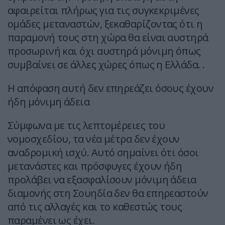
αφαιρείται πλήρως για τις συγκεκριμένες
ομάδες μεταναστών, ξεκαθαρίζοντας ότι η
παραμονή τους στη χώρα θα είναι αυστηρά
προσωρινή και όχι αυστηρά μόνιμη όπως
συμβαίνει σε άλλες χώρες όπως η Ελλάδα. .
Η απόφαση αυτή δεν επηρεάζει όσους έχουν
ήδη μόνιμη άδεια
Σύμφωνα με τις λεπτομέρειες του
νομοσχεδίου, τα νέα μέτρα δεν έχουν
αναδρομική ισχύ. Αυτό σημαίνει ότι όσοι
μετανάστες και πρόσφυγες έχουν ήδη
προλάβει να εξασφαλίσουν μόνιμη άδεια
διαμονής στη Σουηδία δεν θα επηρεαστούν
από τις αλλαγές και το καθεστώς τους
παραμένει ως έχει.