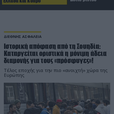
Ελλάδα και Κύπρο
ΔΙΕΘΝΗΣ ΑΣΦΑΛΕΙΑ
Ιστορική απόφαση από τη Σουηδία:
Καταργείται οριστικά η μόνιμη άδεια
διαμονής για τους «πρόσφυγες»!
Τέλος εποχής για την πιο «ανοιχτή» χώρα της
Ευρώπης