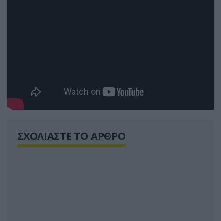
ΣΧΟΛΙΑΣΤΕ ΤΟ ΑΡΘΡΟ