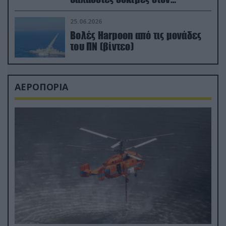
απαιτητικό Βισκαϊκό
25.06.2026
Βολές Harpoon από τις μονάδες
του ΠΝ (βίντεο)
ΑΕΡΟΠΟΡΙΑ