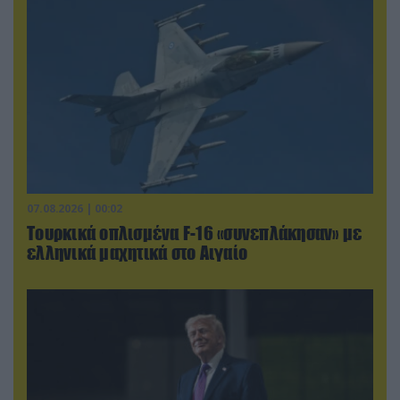
07.08.2026 | 00:02
Τουρκικά οπλισμένα F-16 «συνεπλάκησαν» με
ελληνικά μαχητικά στο Αιγαίο