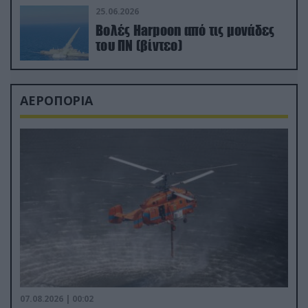
25.06.2026
Βολές Harpoon από τις μονάδες
του ΠΝ (βίντεο)
ΑΕΡΟΠΟΡΙΑ
07.08.2026 | 00:02