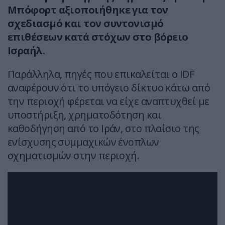
Μπόφορτ αξιοποιήθηκε για τον
σχεδιασμό και τον συντονισμό
επιθέσεων κατά στόχων στο βόρειο
Ισραήλ.
Παράλληλα, πηγές που επικαλείται ο IDF
αναφέρουν ότι το υπόγειο δίκτυο κάτω από
την περιοχή φέρεται να είχε αναπτυχθεί με
υποστήριξη, χρηματοδότηση και
καθοδήγηση από το Ιράν, στο πλαίσιο της
ενίσχυσης συμμαχικών ένοπλων
σχηματισμών στην περιοχή.