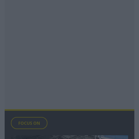
FOCUS ON