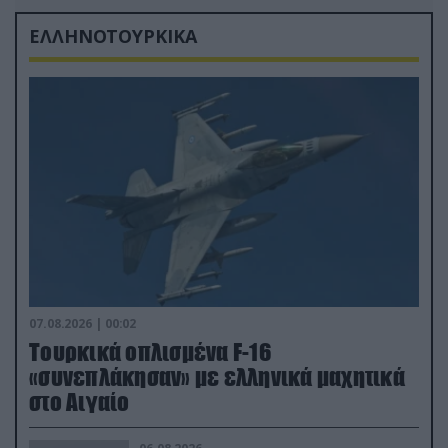
ΕΛΛΗΝΟΤΟΥΡΚΙΚΑ
07.08.2026 | 00:02
Τουρκικά οπλισμένα F-16
«συνεπλάκησαν» με ελληνικά μαχητικά
στο Αιγαίο