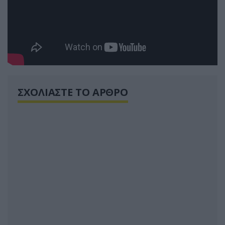
ΣΧΟΛΙΑΣΤΕ ΤΟ ΑΡΘΡΟ