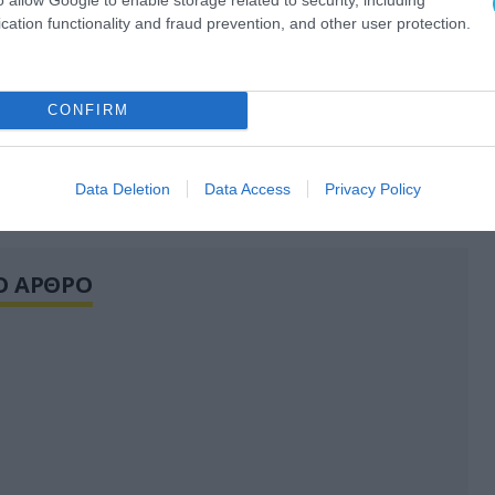
cation functionality and fraud prevention, and other user protection.
CONFIRM
Data Deletion
Data Access
Privacy Policy
Ο ΑΡΘΡΟ