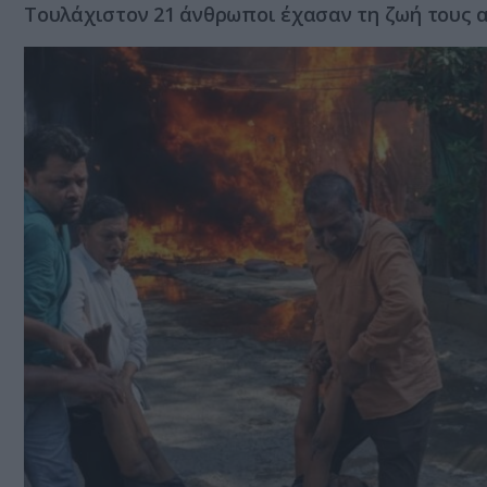
Τουλάχιστον 21 άνθρωποι έχασαν τη ζωή τους 