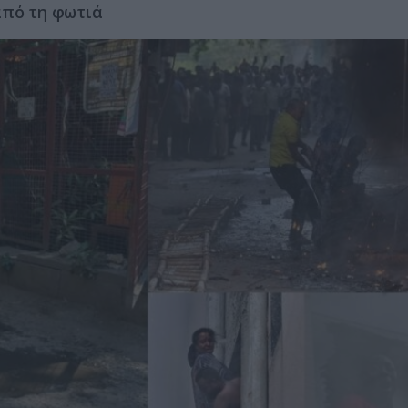
από τη φωτιά