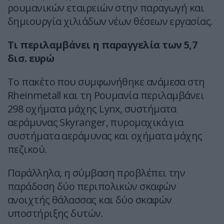
ρουμανικών εταιρειών στην παραγωγή και
δημιουργία χιλιάδων νέων θέσεων εργασίας.
Τι περιλαμβάνει η παραγγελία των 5,7
δισ. ευρώ
Το πακέτο που συμφωνήθηκε ανάμεσα στη
Rheinmetall και τη Ρουμανία περιλαμβάνει
298 οχήματα μάχης Lynx, συστήματα
αεράμυνας Skyranger, πυρομαχικά για
συστήματα αεράμυνας και οχήματα μάχης
πεζικού.
Παράλληλα, η σύμβαση προβλέπει την
παράδοση δύο περιπολικών σκαφών
ανοιχτής θάλασσας και δύο σκαφών
υποστήριξης δυτών.