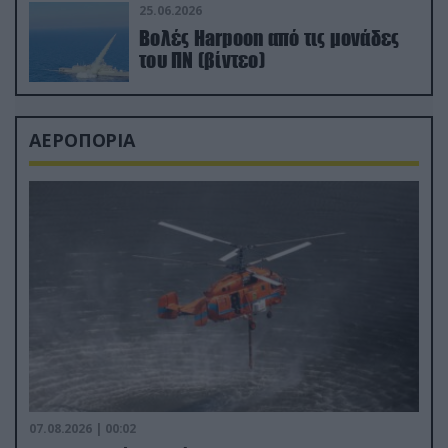
25.06.2026
Βολές Harpoon από τις μονάδες
του ΠΝ (βίντεο)
ΑΕΡΟΠΟΡΙΑ
07.08.2026 | 00:02