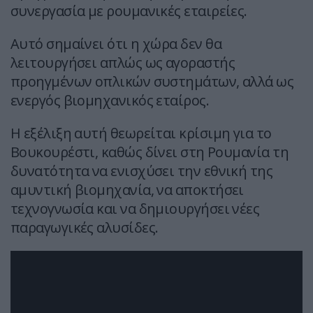
συνεργασία με ρουμανικές εταιρείες.
Αυτό σημαίνει ότι η χώρα δεν θα
λειτουργήσει απλώς ως αγοραστής
προηγμένων οπλικών συστημάτων, αλλά ως
ενεργός βιομηχανικός εταίρος.
Η εξέλιξη αυτή θεωρείται κρίσιμη για το
Βουκουρέστι, καθώς δίνει στη Ρουμανία τη
δυνατότητα να ενισχύσει την εθνική της
αμυντική βιομηχανία, να αποκτήσει
τεχνογνωσία και να δημιουργήσει νέες
παραγωγικές αλυσίδες.