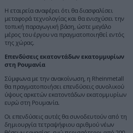
Η εταιρεία αναφέρει ότι θα διασφαλίσει
μεταφορά τεχνολογίας και θα ενισχύσει την
τοπική παραγωγική βάση, ώστε μεγάλο
μέρος του έργου να πραγματοποιηθεί εντός
της χώρας.
Επενδύσεις εκατοντάδων εκατομμυρίων
στη Ρουμανία
Σύμφωνα με την ανακοίνωση, η Rheinmetall
θα πραγματοποιήσει επενδύσεις συνολικού
ύψους αρκετών εκατοντάδων εκατομμυρίων
ευρώ στη Ρουμανία.
Οι επενδύσεις αυτές θα συνοδευτούν από τη
δημιουργία τετραψήφιου αριθμού νέων
θέσεων εργασίας, ενώ περισσότεροι από 200