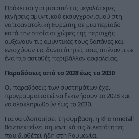
Πρόκειται για μια από τις μεγαλύτερες
κινήσεις αμυντικού εκσυγχρονισμού στη
νοτιοανατολική Ευρώπη, σε μια περίοδο
κατά την οποία οι χώρες της περιοχής
αυξάνουν τις αμυντικές τους δαπάνες και
ενισχύουν τις δυνατότητές τους απέναντι σε
ένα πιο ασταθές περιβάλλον ασφαλείας.
Παραδόσεις από το 2028 έως το 2030
Οι παραδόσεις των συστημάτων έχει
προγραμματιστεί να ξεκινήσουν το 2028 και
να ολοκληρωθούν έως το 2030.
Για να υλοποιήσει τη σύμβαση, η Rheinmetall
θα επεκτείνει σημαντικά τις δυνατότητες
που διαθέτει ήδη στη Ρουμανία.