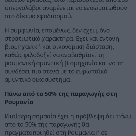
υπεργολάβοι αναμένεται να ενσωματωθούν
στο δίκτυο εφοδιασμού.
Η συμφωνία, επομένως, δεν έχει μόνο
στρατιωτικό χαρακτήρα. Έχει και έντονη
βιομηχανική και οικονομική διάσταση,
καθώς φιλοδοξεί να αναβαθμίσει τη
ρουμανική αμυντική βιομηχανία και να τη
συνδέσει πιο στενά με το ευρωπαϊκό
αμυντικό οικοσύστημα.
Πάνω από το 50% της παραγωγής στη
Ρουμανία
Ιδιαίτερη σημασία έχει η πρόβλεψη ότι πάνω
από το 50% της παραγωγής θα
πραγματοποιηθεί στη Ρουμανία ή σε