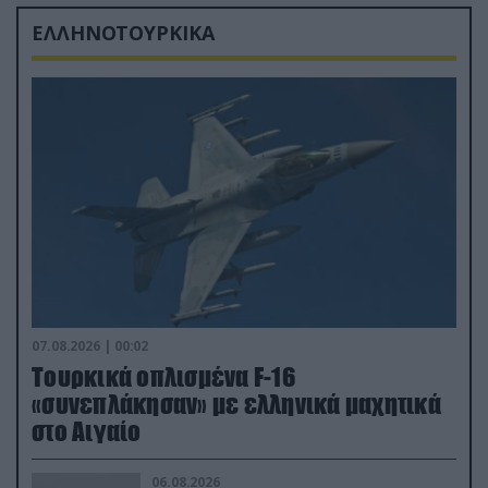
ΕΛΛΗΝΟΤΟΥΡΚΙΚΑ
07.08.2026 | 00:02
Τουρκικά οπλισμένα F-16
«συνεπλάκησαν» με ελληνικά μαχητικά
στο Αιγαίο
06.08.2026